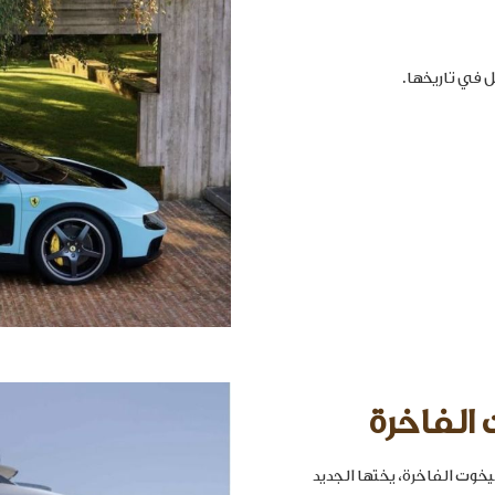
 الفاخرة
خوت الفاخرة، يختها الجديد