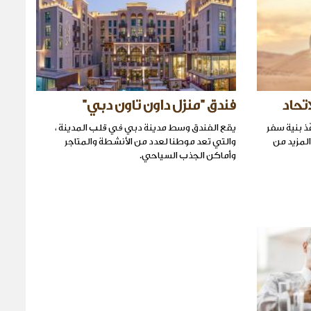
تحاد
فندق "منزل داون تاون دبي"
ّذ بنية سفر
يقع الفندق وسط مدينة دبي في قلب المدينة ،
سبتمبر ٢٠١٥ لتوفير المزيد من
والتي تعد موطنا لعدد من الأنشطة والمتاجر
وأماكن الجذب السياحي.