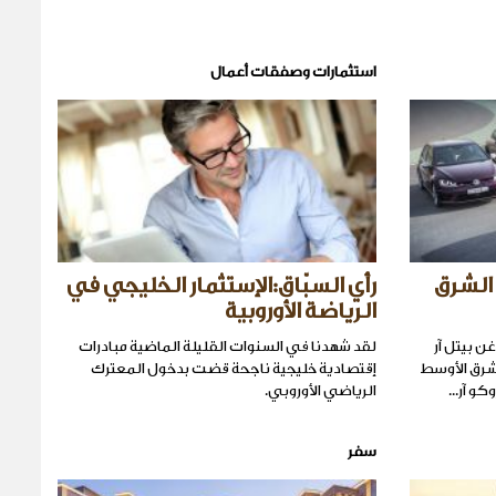
استثمارات وصفقات أعمال
الشرق
رأي السبّاق:الإستثمار الخليجي في
الرياضة الأوروبية
 بيتل آر
لقد شهدنا في السنوات القليلة الماضية مبادرات
شرق الأوسط
إقتصادية خليجية ناجحة قضت بدخول المعترك
و آر...
الرياضي الأوروبي.
سفر