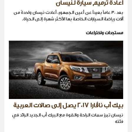
اعادة ترميم سيارة لنيسان
بعد ٣٠ عاماً بعيداً عن أعين الجمهور، أعادت نيسان واحدةً من
آلات رياضة السيارات الخاصة بها الأكثر شهرة إلى الحياة.
مستجدات واختراعات
بيك أب ناڤارا 2017 يصل إلى صالات العربية
نيسان تبرز سمات الراحة والقوة مع البيك أب الجديد الرائد في
فئته