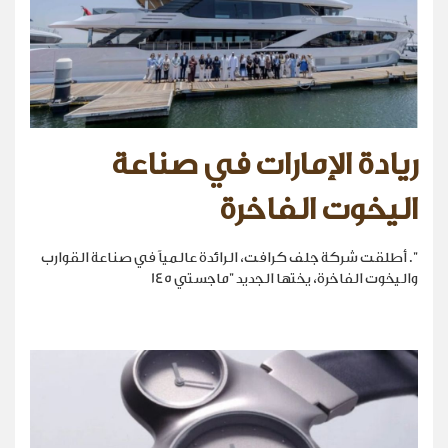
ريادة الإمارات في صناعة
اليخوت الفاخرة
". أطلقت شركة جلف كرافت، الرائدة عالمياً في صناعة القوارب
واليخوت الفاخرة، يختها الجديد "ماجستي 145