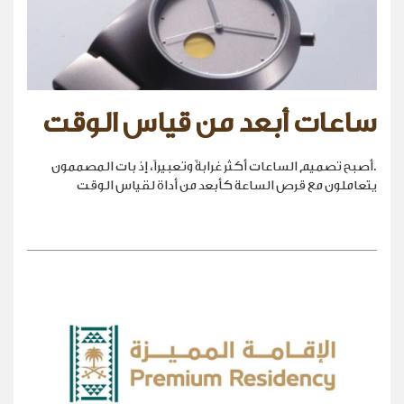
ساعات أبعد من قياس الوقت
.أصبح تصميم الساعات أكثر غرابةً وتعبيراً، إذ بات المصممون
يتعاملون مع قرص الساعة كأبعد من أداة لقياس الوقت