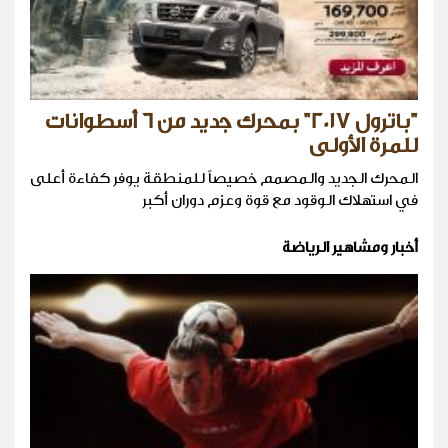
"باترول 2017" بمحرك جديد من 6 أسطوانات
للمرة الأولى
المحرك الجديد والمصمم خصيصاً للمنطقة يوفر كفاءة أعلى
في استهلاك الوقود مع قوة وعزم دوران أكبر
أخبار ومشاهير الرياضة