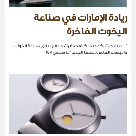
ريادة الإمارات في صناعة
اليخوت الفاخرة
". أطلقت شركة جلف كرافت، الرائدة عالمياً في صناعة القوارب
واليخوت الفاخرة، يختها الجديد "ماجستي 145