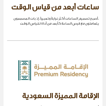
ساعات أبعد من قياس الوقت
.أصبح تصميم الساعات أكثر غرابةً وتعبيراً، إذ بات المصممون
يتعاملون مع قرص الساعة كأبعد من أداة لقياس الوقت
الإقامة المميزة السعودية