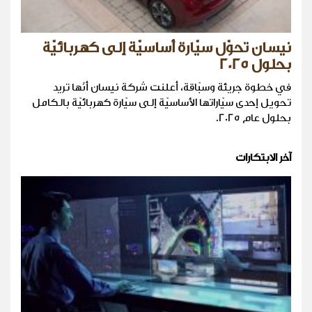
نيسان تحوّل سيّارة أساسيّة إلى كهربائيّة
بحلول 2025
في خطوة جريئة وسبّاقة، أعلنت شركة نيسان أنّها تريد
تحويل إحدى سيّاراتها الأساسيّة إلى سيّارة كهربائيّة بالكامل
بحلول عام 2025.
آخر الابتكارات