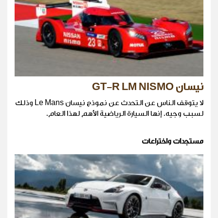
نيسان GT-R LM NISMO
لا يتوقف الناس عن التحدث عن نموذج نيسان Le Mans وذلك
لسبب وجيه. إنها السيارة الرياضية الأهم لهذا العام.
مستجدات واختراعات