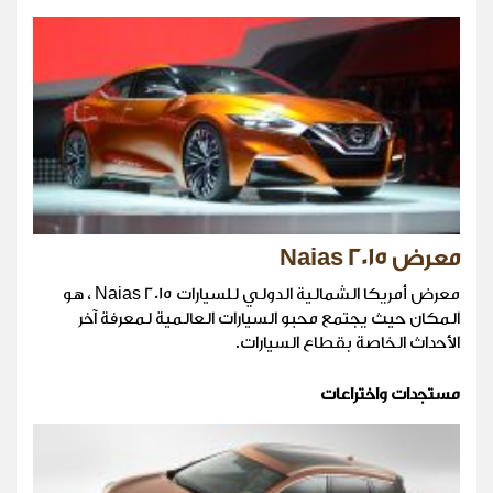
معرض 2015 Naias
معرض أمريكا الشمالية الدولي للسيارات 2015 Naias ، هو
المكان حيث يجتمع محبو السيارات العالمية لمعرفة آخر
الأحداث الخاصة بقطاع السيارات.
مستجدات واختراعات