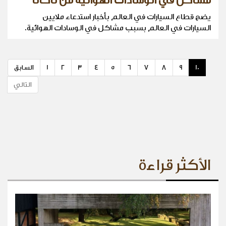
مشاكل في الوسادات الهوائية من تاكاتا
يضج قطاع السيارات في العالم بأخبار استدعاء ملايين
السيارات في العالم بسبب مشاكل في الوسادات الهوائية.
10
9
8
7
6
5
4
3
2
1
السابق
التالي
الأكثر قراءة