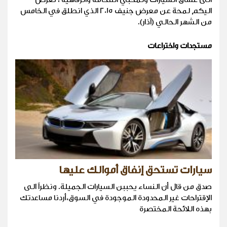
اليكم لمحة عن معرض جنيف 2015 الذي انطلق في الخامس
من الشهر الحالي (آذار).
مستجدات واختراعات
سيارات تستحق إنفاق أموالك عليها
صدق من قال أن النساء يحببن السيارات الجميلة. ونظراً الى
الإقتراحات غير المحدودة الموجودة في السوق،أردنا مساعدتك
بهذه اللائحة المختصرة