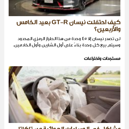
كيف احتفلت نيسان GT-R بعيد الخامس
والأربعين؟
لن تصدر نيسان إلا 45 وحدة من هذا الطراز الرمزي المحدود
وسيتم بيع كل وحدة بناءً على أول الشارين وأول الخادمين.
مستجدات واختراعات