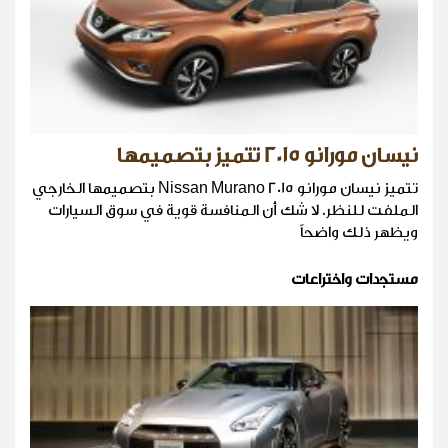
نيسان مورانو 2015 تتميز بتصميمها
تتميز نيسان مورانو Nissan Murano 2015 بتصميمها الخارجي
الملفت للنظر. لا شك أن المنافسة قوية في سوق السيارات
ويظهر ذلك واضحاً
مستجدات واختراعات