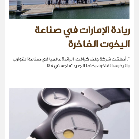
ريادة الإمارات في صناعة
اليخوت الفاخرة
". أطلقت شركة جلف كرافت، الرائدة عالمياً في صناعة القوارب
واليخوت الفاخرة، يختها الجديد "ماجستي 145