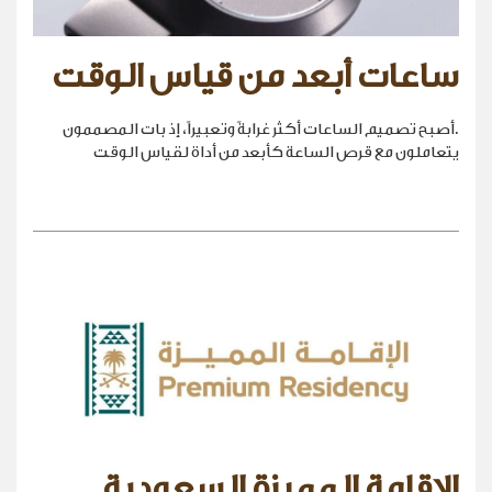
ساعات أبعد من قياس الوقت
.أصبح تصميم الساعات أكثر غرابةً وتعبيراً، إذ بات المصممون
يتعاملون مع قرص الساعة كأبعد من أداة لقياس الوقت
الإقامة المميزة السعودية