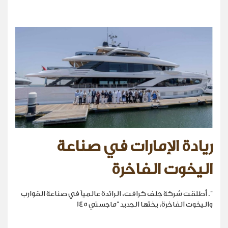
ريادة الإمارات في صناعة
اليخوت الفاخرة
". أطلقت شركة جلف كرافت، الرائدة عالمياً في صناعة القوارب
واليخوت الفاخرة، يختها الجديد "ماجستي 145