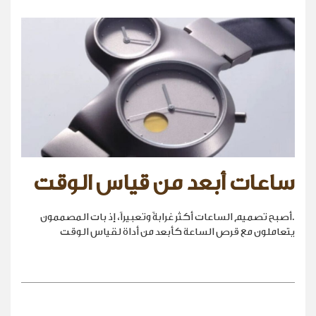
ساعات أبعد من قياس الوقت
.أصبح تصميم الساعات أكثر غرابةً وتعبيراً، إذ بات المصممون
يتعاملون مع قرص الساعة كأبعد من أداة لقياس الوقت