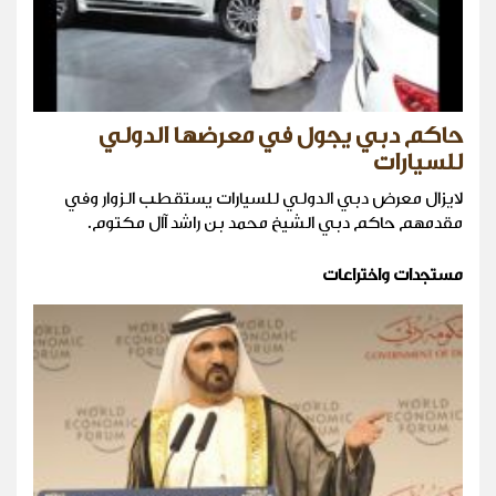
حاكم دبي يجول في معرضها الدولي
للسيارات
لايزال معرض دبي الدولي للسيارات يستقطب الزوار وفي
مقدمهم حاكم دبي الشيخ محمد بن راشد آال مكتوم.
مستجدات واختراعات