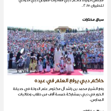
مجلس الوزراء حاكم دبي فعاليات معرض دبي الدولي
للطيران 2015 .
سباق مختارات
حاكم دبي يرفع العلم في عيده
رفع الشيخ محمد بن راشد آل مكتوم علم الدولة في حديقة
الخور في دبي بمشاركة خمسة آلاف من طلاب وطالبات
المدارس.