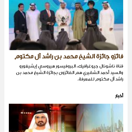
فائزو جائزة الشيخ محمد بن راشد آل مكتوم
قناة ناشونال جيوغرافيك، البروفيسور هيروسي إيشيغورو
والسيد أحمد الشقيري هم الفائزون بجائزة الشيخ محمد بن
راشد آل مكتوم للمعرفة.
أخبار