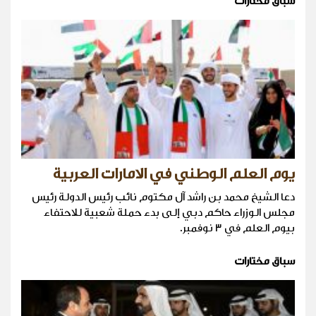
سباق مختارات
يوم العلم الوطني في الامارات العربية
دعا الشيخ محمد بن راشد آل مكتوم نائب رئيس الدولة رئيس
مجلس الوزراء حاكم دبي إلى بدء حملة شعبية للاحتفاء
بيوم العلم في 3 نوفمبر.
سباق مختارات