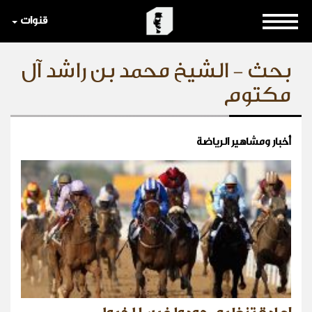
قنوات
بحث - الشيخ محمد بن راشد آل
مكتوم
أخبار ومشاهير الرياضة