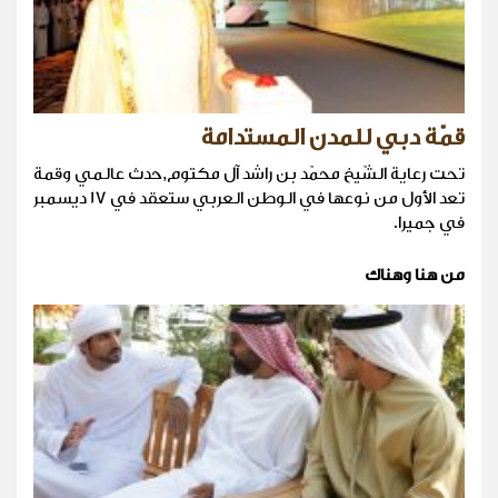
قمّة دبي للمدن المستدامة
تحت رعاية الشّيخ محمّد بن راشد آل مكتوم,حدث عالمي وقمة
تعد الأول من نوعها في الوطن العربي ستعقد في 17 ديسمبر
في جميرا.
من هنا وهناك