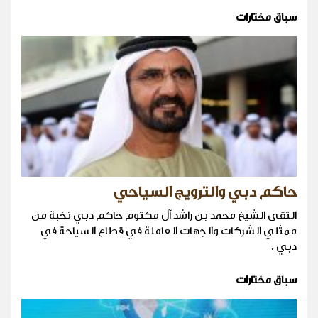
سباق مختارات
حاكم دبي والترويج السياحي
التقى الشيخ محمد بن راشد آل مكتوم حاكم دبي نخبة من
ممثلي الشركات والجهات العاملة في قطاع السياحة في
دبي .
سباق مختارات