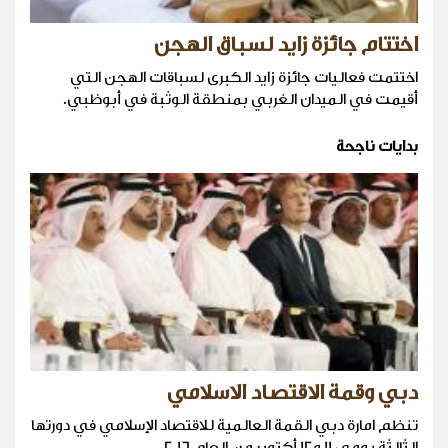
اختتام جائزة زايد لسباق الهجن
اختتمت فعاليات جائزة زايد الكبرى لسباقات الهجن التي
أقيمت في الميدان الغربي بمنطقة الوثبة في أبوظبي.
بدايات ناجحة
دبي وقمة الاقتصاد الاسلامي
تنظم امارة دبي القمة العالمية للاقتصاد الإسلامي في دورتها
الثالثة يومي 11 و12 أكتوبر من العام 2016.