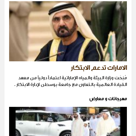
الامارات تدعم الابتكار
مُنِحَت وزارة البيئة والمياه الإماراتية اعتماداً دولياً من معهد
القيادة العالمية بالتعاون مع جامعة بوسطن لإدارة الابتكار .
مهرجانات و معارض