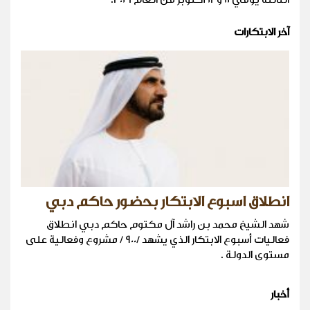
آخر الابتكارات
انطلاق اسبوع الابتكار بحضور حاكم دبي
شهد الشيخ محمد بن راشد آل مكتوم حاكم دبي انطلاق
فعاليات أسبوع الابتكار الذي يشهد /900 / مشروع وفعالية على
مستوى الدولة .
أخبار