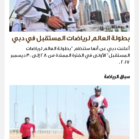
بطولة العالم لرياضات المستقبل في دبي
أعلنت دبي عن أنها ستنظم "بطولة العالم لرياضات
المستقبل" الأولى في الفترة الممتدة من ٢٨ إلى ٣٠ ديسمبر
٢٠١٧ .
سباق الرياضة