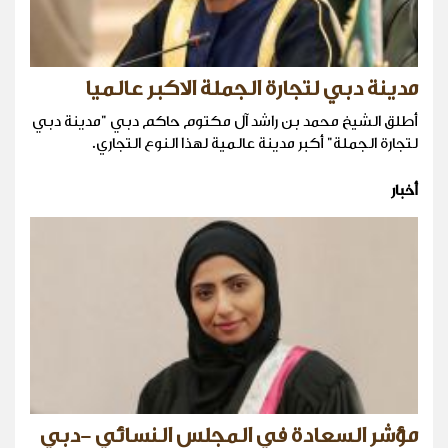
مدينة دبي لتجارة الجملة الاكبر عالميا
أطلق الشيخ محمد بن راشد آل مكتوم حاكم دبي "مدينة دبي
لتجارة الجملة" أكبر مدينة عالمية لهذا النوع التجاري.
أخبار
مؤشر السعادة في المجلس النسائي -دبي