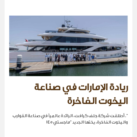
ريادة الإمارات في صناعة
اليخوت الفاخرة
". أطلقت شركة جلف كرافت، الرائدة عالمياً في صناعة القوارب
واليخوت الفاخرة، يختها الجديد "ماجستي 145