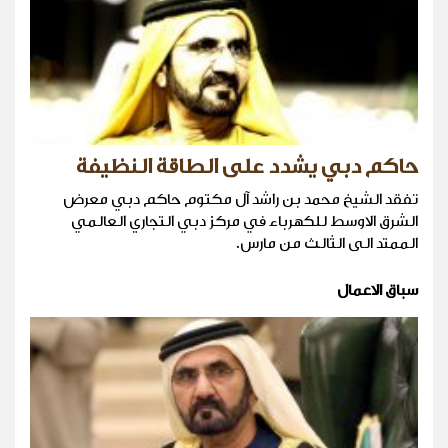
حاكم دبي يشدد على الطاقة النظيفة
تفقد الشيخ محمد بن راشد آل مكتوم حاكم دبي معرض
الشرق الاوسط للكهرباء في مركز دبي التجاري العالمي
الممتد الى الثالث من مارس.
سباق الاعمال