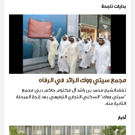
بدايات ناجحة
مجمع سيتي ووك الرائد في الرفاه
تفقدالشيخ محمد بن راشد آل مكتوم حاكم دبي مجمع
"سيتي ووك" السكني التجاري الترفيهي بعد إنجاز المرحلة
الثانية منه.
أخبار