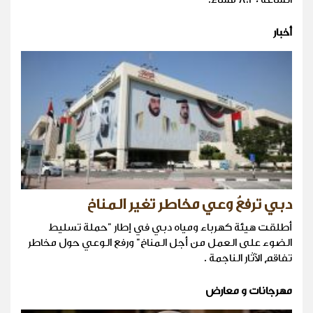
أخبار
دبي ترفعُ وعي مخاطر تغير المناخ
أطلقت هيئة كهرباء ومياه دبي في إطار "حملة تسليط
الضوء على العمل من أجل المناخ" ورفع الوعي حول مخاطر
تفاقم الآثار الناجمة .
مهرجانات و معارض