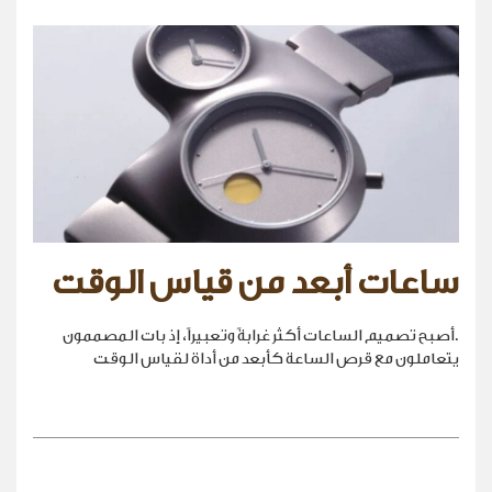
ساعات أبعد من قياس الوقت
.أصبح تصميم الساعات أكثر غرابةً وتعبيراً، إذ بات المصممون
يتعاملون مع قرص الساعة كأبعد من أداة لقياس الوقت