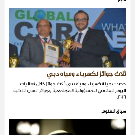
ثلاث جوائز لكهرباء ومياه دبي
حصدت هيئة كهرباء ومياه دبي ثلاث جوائز خلال فعاليات
اليوم العالمي للمسؤولية المجتمعية وجوائز المدن الذكية
2016.
سباق العلوم