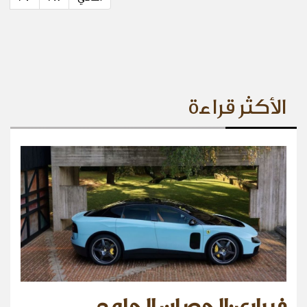
الأكثر قراءة