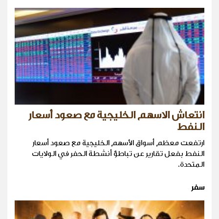
انتعاش الاسهم الخليجية مع صعود أسعار
النفط
ارتفعت معظم أسواق الأسهم الخليجية مع صعود أسعار
النفط بفعل تقارير عن تباطؤ أنشطة الحفر في الولايات
المتحدة.
سفر