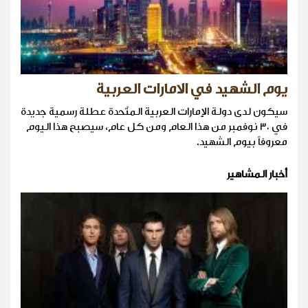
يوم الشهيد في الامارات العربية
سيكون لدى دولة الإمارات العربية المتّحدة عطلة رسمية جديدة
في ٣٠ نوفمبر من هذا العام ومن كل عام، سيصبح هذا اليوم
معروفاً بيوم الشهيد.
أخبار المشاهير