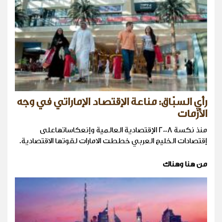
رأي السبّاق: مناعة الإقتصاد الإماراتي في وجه
الأزمات
منذ نكسة 2008 الإقتصادية العالمية وإنعكاساتهاعلى
إقتصادات الخليج العربي خططت الامارات لقوتها الاقتصادية.
من هنا وهناك