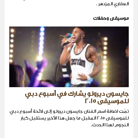
العقاري المزدهر .
موسيقى وحفلات
جايسون ديرولو يشارك في أسبوع دبي
للموسيقى ٢٠١٥
تمّت اضافة اسم الفنان جايسون ديرولو إلى لائحة أسبوع دبي
للموسيقى ٢٠١٥ المقبل ما جعل هذا الأخير يستقبل كبار
النجوم لهذا الحدث.