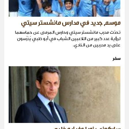
موسم جديد في مدارس مانشستر سيتي
تحدّث مدرب مانشستر سيتي وحارس المرمى عن حماسهما
لرؤية عدد كبير من اللاعبين الشباب في أبو ظبي يُدَرَّسون
على يد مدربين من النادي.
سفر