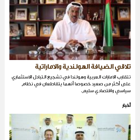
تلاقي الضيافة الهولندية والاماراتية
تتقارب الامارات العربية وهولندا في تشجيع التبادل الاستثماري
على أكثر من صعيد خصوصا أنهما يتقاطعان في نظام
سياسي واقتصادي سليم.
أخبار