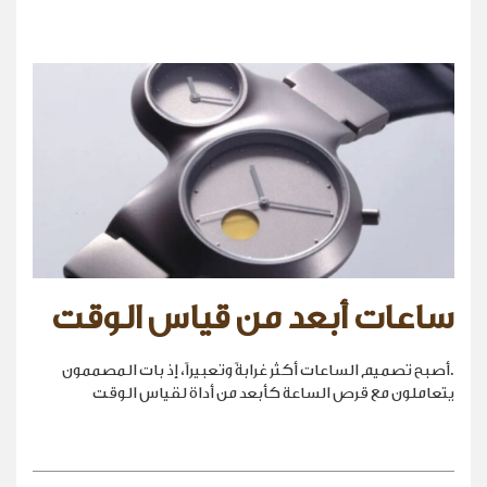
ساعات أبعد من قياس الوقت
.أصبح تصميم الساعات أكثر غرابةً وتعبيراً، إذ بات المصممون
يتعاملون مع قرص الساعة كأبعد من أداة لقياس الوقت