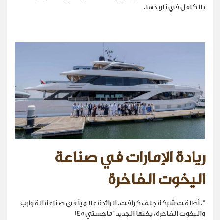
بالكامل في تاريخها.
ريادة الإمارات في صناعة
اليخوت الفاخرة
". أطلقت شركة جلف كرافت، الرائدة عالمياً في صناعة القوارب
واليخوت الفاخرة، يختها الجديد "ماجستي 145