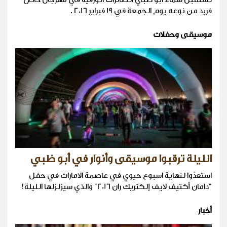
فريد من نوعه يوم الجمعة في 19 فبراير 2016 .
موسيقى وحفلات
الليلة ترقبوا موسيقى وأنوار في أبو ظبي
استعدّوا لنهاية اسبوع حيوي في عاصمة الامارات في حفل
"دامان أكتيف لايف إلكتريك ران 2016" والذي سيزلزلها الليلة!
أخبار