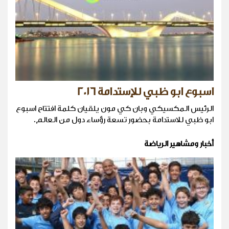
اسبوع ابو ظبي للإستدامة 2016
الرئيس المكسيكي وبان كي مون يلقيان كلمة افتتاح اسبوع
ابو ظبي للاستدامة بحضور تسعة رؤساء دول من العالم.
أخبار ومشاهير الرياضة