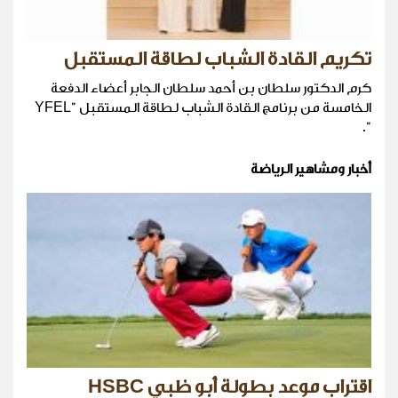
تكريم القادة الشباب لطاقة المستقبل
كرم الدكتور سلطان بن أحمد سلطان الجابر أعضاء الدفعة
الخامسة من برنامج القادة الشباب لطاقة المستقبل "YFEL
".
أخبار ومشاهير الرياضة
اقتراب موعد بطولة أبو ظبي HSBC