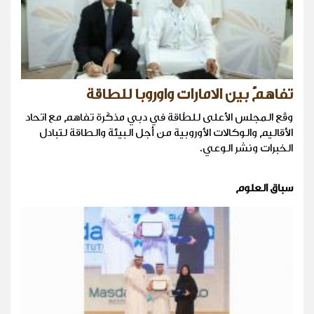
تفاهمٌ بين الامارات واوروبا للطاقة
وقّع المجلس الأعلى للطّاقة في دبي مذكّرة تفاهم مع اتحاد
الأقاليم والوكالات الأوروبية من أجل البيئة والطاقة لتبادل
الخبرات ونشر الوعي.
سباق العلوم