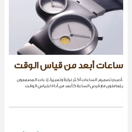
ساعات أبعد من قياس الوقت
.أصبح تصميم الساعات أكثر غرابةً وتعبيراً، إذ بات المصممون
يتعاملون مع قرص الساعة كأبعد من أداة لقياس الوقت