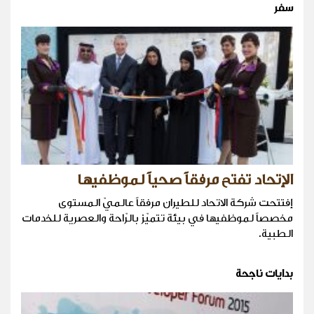
سفر
الإتحاد تفتح مرفقاً صحياً لموظفيها
إفتتحت شركة الاتحاد للطيران مرفقاً عالميّ المستوى
مخصصاً لموظفيها في بيئة تتميّز بالرّاحة والعصرية للخدمات
الطبية.
بدايات ناجحة