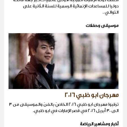
دوليا للمساعدات الإنمائية الرسمية للسنة الثانية على
التوالي .
موسيقى وحفلات
مهرجان ابو ظبي 2016
ترقبوا مهرجان ابو ظبي 2016 الخاصّ بالفنّ والموسيقى من 3
الى 30 أبريل 2016 في قصر الإمارات في ابو ظبي.
أخبار ومشاهير الرياضة