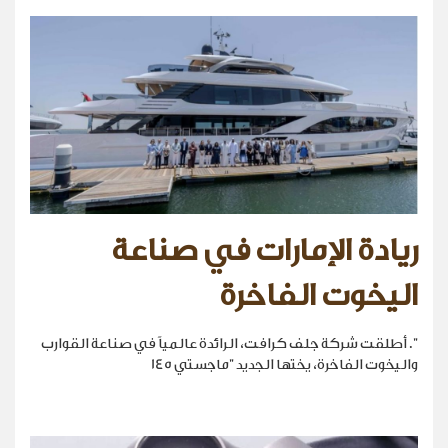
ريادة الإمارات في صناعة
اليخوت الفاخرة
". أطلقت شركة جلف كرافت، الرائدة عالمياً في صناعة القوارب
واليخوت الفاخرة، يختها الجديد "ماجستي 145