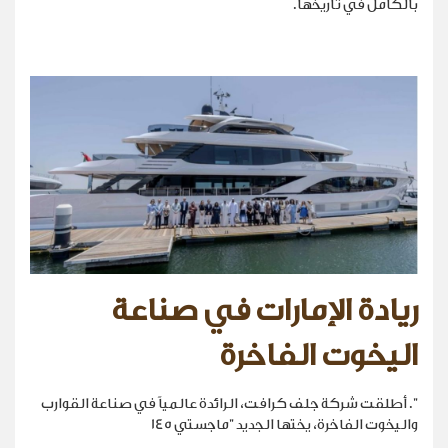
بالكامل في تاريخها.
ريادة الإمارات في صناعة
اليخوت الفاخرة
". أطلقت شركة جلف كرافت، الرائدة عالمياً في صناعة القوارب
واليخوت الفاخرة، يختها الجديد "ماجستي 145