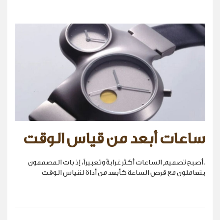
ساعات أبعد من قياس الوقت
.أصبح تصميم الساعات أكثر غرابةً وتعبيراً، إذ بات المصممون
يتعاملون مع قرص الساعة كأبعد من أداة لقياس الوقت