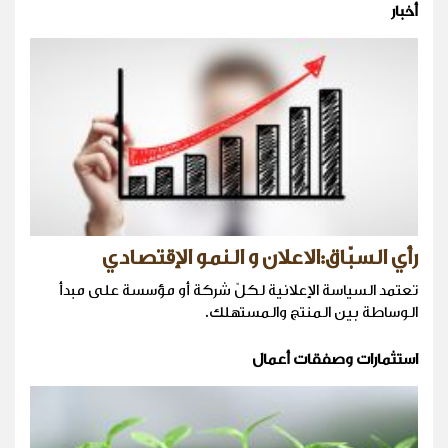
أخبار
رأي السبّاق:الاعلان و النمو الإقتصادي
تعتمد السياسة الإعلانية لكلّ شركة أو مؤسسة على مبدأ
الوساطة بين المنتج والمستهلك.
استثمارات وصفقات أعمال