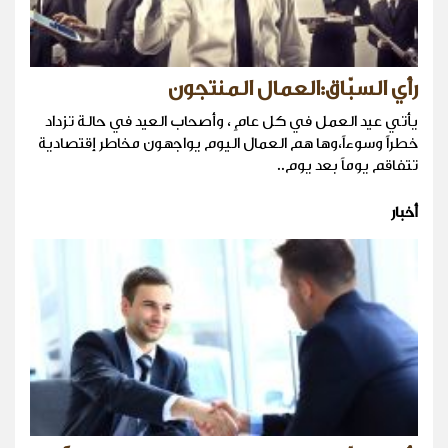
رأي السبّاق:العمال المنتجون
يأتي عيد العمل في كل عامٍ ، وأصحاب العيد في حالة تزداد
خطراً وسوءاً،وها هم العمال اليوم يواجهون مخاطر إقتصادية
تتفاقم يوماً بعد يوم..
أخبار