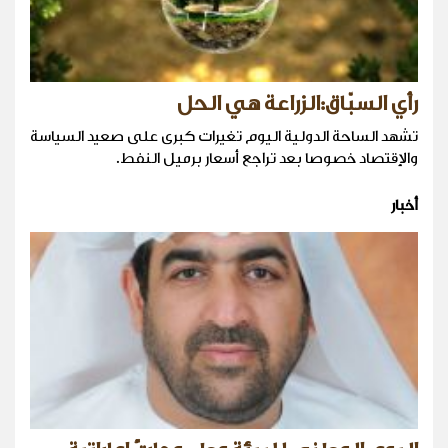
رأي السبّاق:الزراعة هي الحل
تشهد الساحة الدولية اليوم تغيرات كبرى على صعيد السياسة
والإقتصاد خصوصا بعد تراجع أسعار برميل النفط.
أخبار