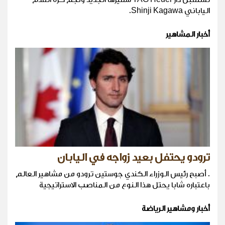
الياباني Shinji Kagawa.
أخبار المشاهير
ترودو يحتفل بعيد زواجه في اليابان
. أصبح رئيس الوزراء الكندي جوستين ترودو من مشاهير العالم
باعتباره شابا يحتل هذا النوع من المناصب الاستراتيجية
أخبار ومشاهير الرياضة