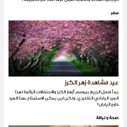
سفر
عيد مشاهدة زهر الكرز
يبدأ فصل الربيع بموسم أزهار الكرز والاحتفالات الرائعة لهذا
العيد الياباني التقليدي. ولكن اين يمكن الاستمتاع بهذا العيد
خارج اليابان؟
صحة و لياقة