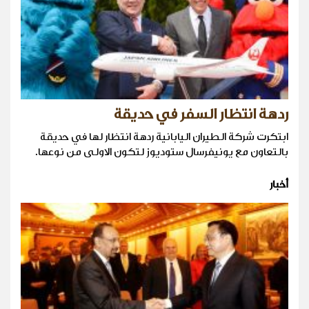
ردهة انتظار السفر في حديقة
ابتكرت شركة الطيران اليابانية ردهة انتظار لها في حديقة
بالتعاون مع يونيفرسال ستوديوز لتكون الاولى من نوعها.
أخبار