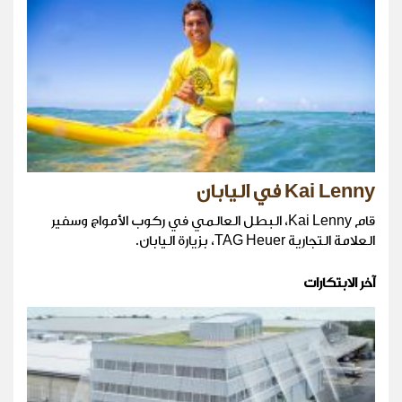
Kai Lenny في اليابان
قام Kai Lenny، البطل العالمي في ركوب الأمواج وسفير
العلامة التجارية TAG Heuer، بزيارة اليابان.
آخر الابتكارات