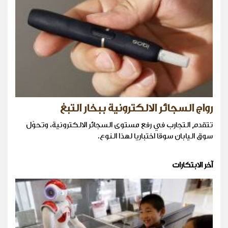
رواج السجائر الالكترونية ببخار التبغ
تتقدم التجارب في رفع مستوى السجائر الالكترونية، وتحوّل
سوق اليابان سوقا اختباريا لهذا النوع.
آخر الابتكارات