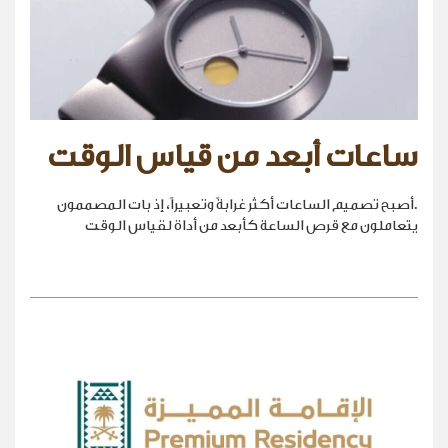
ساعات أبعد من قياس الوقت
.أصبح تصميم الساعات أكثر غرابةً وتعبيراً، إذ بات المصممون
يتعاملون مع قرص الساعة كأبعد من أداة لقياس الوقت