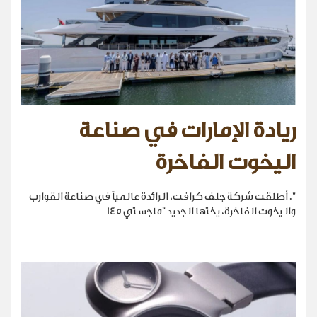
ريادة الإمارات في صناعة
اليخوت الفاخرة
". أطلقت شركة جلف كرافت، الرائدة عالمياً في صناعة القوارب
واليخوت الفاخرة، يختها الجديد "ماجستي 145