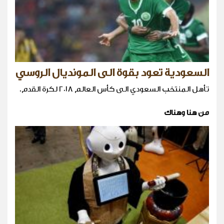
السعودية تعود بقوة الى المونديال الروسي
تأهل المنتخب السعودي الى كأس العالم ٢٠١٨ لكرة القدم.
من هنا وهناك