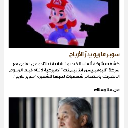
سوبر ماريو يدرّ الأرباح
كشفت شركة ألعاب الفيديو اليابانية نينتندو عن تعاون مع
شركة "اليومينيشن انترتينمنت" الاميركية لإنتاج فيلم الرسوم
المتحركة باستخدام شخصيات لعبتها الشهيرة "سوبر ماريو".
من هنا وهناك