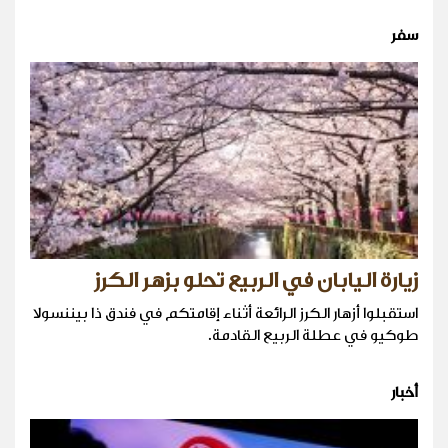
سفر
زيارة اليابان في الربيع تحلو بزهر الكرز
استقبلوا أزهار الكرز الرائعة أثناء إقامتكم في فندق ذا بيننسولا
طوكيو في عطلة الربيع القادمة.
أخبار