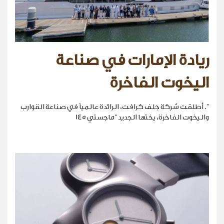
ريادة الإمارات في صناعة
اليخوت الفاخرة
". أطلقت شركة جلف كرافت، الرائدة عالمياً في صناعة القوارب
واليخوت الفاخرة، يختها الجديد "ماجستي 145