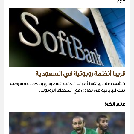
أخبار
قريبا أنظمة روبوتية في السعودية
كشف صندوق الاستثمارات العامة السعودي ومجموعة سوفت
بنك اليابانية عن تعاون في استخدام الروبوت.
عالم الكرة