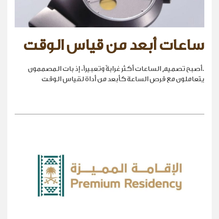
ساعات أبعد من قياس الوقت
.أصبح تصميم الساعات أكثر غرابةً وتعبيراً، إذ بات المصممون
يتعاملون مع قرص الساعة كأبعد من أداة لقياس الوقت