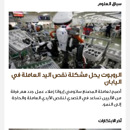
سباق العلوم
الروبوت يحل مشكلة نقص اليد العاملة في
اليابان
أصبح لعاملة المصنع ساتومي إيواتا زملاء عمل جدد هم فرقة
من الآليين تساعد في التصدي لنقص الأيدي العاملة والحاجة
إلى النمو.
آخر الابتكارات