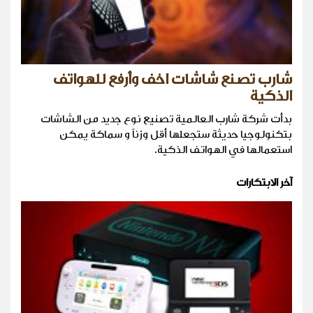
شارب تصنع شاشات اخف وأرفع للهواتف
الذكية
بدأت شركة شارب العالمية تصنيع نوع جديد من الشاشات
بتكنولوجيا حديثة ستجعلها أقل وزناً و سماكة يمكن
استعمالها في الهواتف الذكية.
آخر الابتكارات