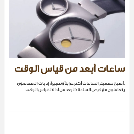
ساعات أبعد من قياس الوقت
.أصبح تصميم الساعات أكثر غرابةً وتعبيراً، إذ بات المصممون
يتعاملون مع قرص الساعة كأبعد من أداة لقياس الوقت