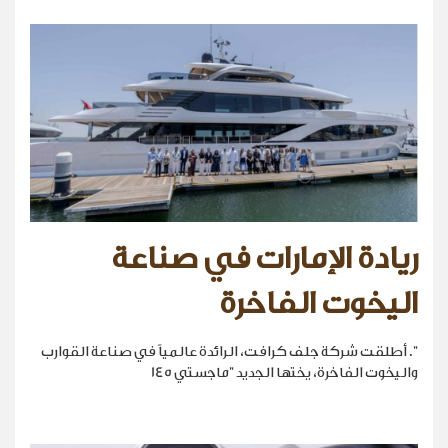
ريادة الإمارات في صناعة
اليخوت الفاخرة
". أطلقت شركة جلف كرافت، الرائدة عالمياً في صناعة القوارب
واليخوت الفاخرة، يختها الجديد "ماجستي 145