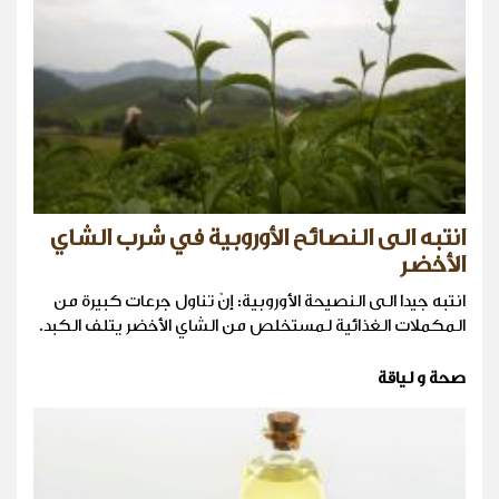
انتبه الى النصائح الأوروبية في شرب الشاي
الأخضر
انتبه جيدا الى النصيحة الأوروبية: إنّ تناول جرعات كبيرة من
المكملات الغذائية لمستخلص من الشاي الأخضر يتلف الكبد.
صحة و لياقة