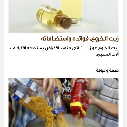
زيت الخروع، فوائده واستخداماته
زيت الخروع هو زيت نباتي متعدّد الأغراض يستخدمه الأفراد منذ
آلاف السنين.
صحة و لياقة