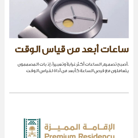
ساعات أبعد من قياس الوقت
.أصبح تصميم الساعات أكثر غرابةً وتعبيراً، إذ بات المصممون
يتعاملون مع قرص الساعة كأبعد من أداة لقياس الوقت