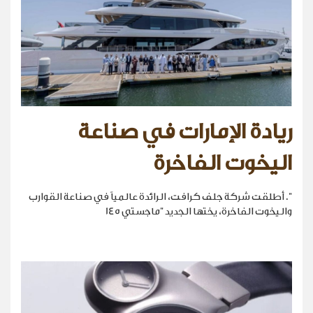
ريادة الإمارات في صناعة
اليخوت الفاخرة
". أطلقت شركة جلف كرافت، الرائدة عالمياً في صناعة القوارب
واليخوت الفاخرة، يختها الجديد "ماجستي 145