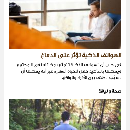
الهواتف الذكية تؤثّر على الدماغ
في حين أن الهواتف الذكية تتمتّع بمكانتها في المجتمع
ويمكنها بالتأكيد جعل الحياة أسهل، غير أنه يمكنها أن
تسبّب الخلاف بين الأفراد والواقع.
صحة و لياقة