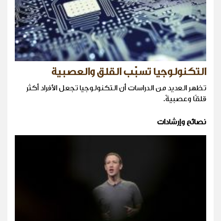
التكنولوجيا تسبّب القلق والعصبية
تظهر العديد من الدراسات أن التكنولوجيا تجعل الأفراد أكثر
قلقًا وعصبيةً.
نصائح وإرشادات