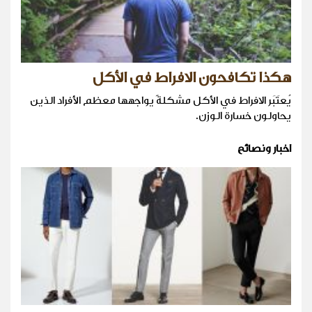
هكذا تكافحون الافراط في الأكل
يُعتَبَر الافراط في الأكل مشكلةً يواجهها معظم الأفراد الذين
يحاولون خسارة الوزن.
اخبار ونصائح