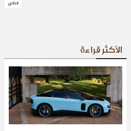
التالي
الأكثر قراءة