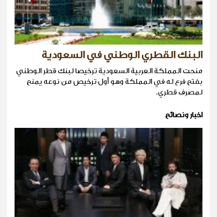
البنك القطري الوطني في السعودية
منحت المملكة العربية السعودية ترخيصا لبنك قطر الوطني
بفتح فرع له في المملكة وهو أول ترخيص من نوعه يمنح
لمصرف قطري.
اخبار ونصائح