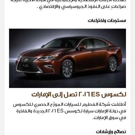
صراعاتٍ على النفوذ الجيوسياسي والإقتصادي .
مستجدات واختراعات
لكسوس ES ٢٠١٦ تصل إلى الإمارات
أطلقت شركة الفطيم للسيارات الموزّع الحصري للكسوس
في دولة الإمارات سيارة لكوسس ES ٢٠١٦ الجديدة والفاخرة
في سوق الإمارات.
نصائح وإرشادات