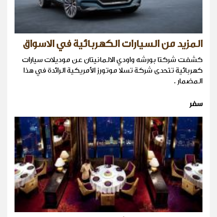
المزيد من السيارات الكهربائية في الاسواق
كشفت شركتا بورشه واودي الالمانيتان عن موديلات سيارات
كهربائية تتحدى شركة تسلا موتورز الأمريكية الرائدة في هذا
المضمار .
سفر