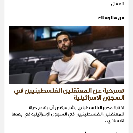
الفعّال.
من هنا وهناك
مسرحية عن المعتقلين الفلسطينيين في
السجون الاسرائيلية
اختار المخرج الفلسطيني بشار مرقص أن يقدم حياة
المعتقلين الفلسطينيين في السجون الإسرائيلية في بعدها
الانساني .