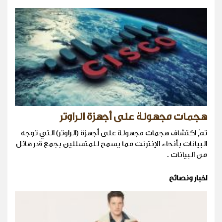
هجمات مجهولة على أجهزة الراوتر
تمّ اكتشاف هجمات مجهولة على أجهزة (الراوتر) التي توجه
البيانات بأنحاء الإنترنت مما يسمح للمتسللين بجمع قدر هائل
من البيانات .
اخبار ونصائح