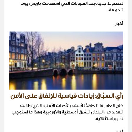
لضغوط جديدةبعد الهجمات التي استهدفت باريس يوم
الجمعة.
أخبار
رأي السبّاق:زيادات قياسية للإنفاق على الأمن
كان العام 2015 حافلاً للأسف بالأحداث الأمنية التي طالت
العديد من البلدان الشرق أوسطية والأوروبية وهذا ما استوجب
تدابير استثنائية.