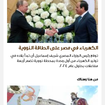
الكهرباء في مصر على الطاقة النووية
توقع رئيس الوزراء المصري شريف إسماعيل أن تبدأ بلاده في
توليد الكهرباء من أول وحدة بمحطة نووية تضم أربعة
مفاعلات بحلول عام 2024.
من هنا وهناك