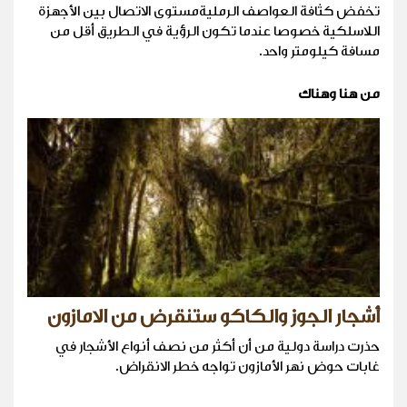
تخفض كثافة العواصف الرمليةمستوى الاتصال بين الأجهزة
اللاسلكية خصوصا عندما تكون الرؤية في الطريق أقل من
مسافة كيلومتر واحد.
من هنا وهناك
أشجار الجوز والكاكو ستنقرض من الامازون
حذرت دراسة دولية من أن أكثر من نصف أنواع الأشجار في
غابات حوض نهر الأمازون تواجه خطر الانقراض.