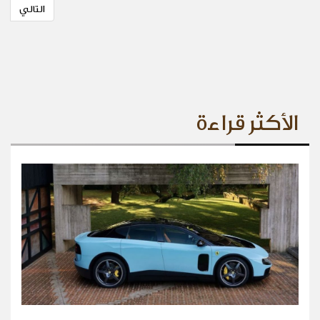
التالي
الأكثر قراءة