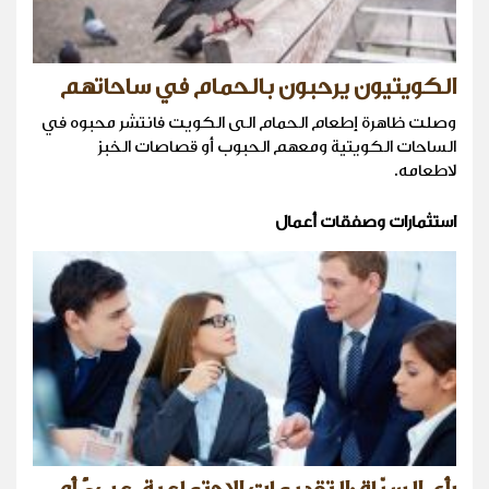
الكويتيون يرحبون بالحمام في ساحاتهم
وصلت ظاهرة إطعام الحمام الى الكويت فانتشر محبوه في
الساحات الكويتية ومعهم الحبوب أو قصاصات الخبز
لاطعامه.
استثمارات وصفقات أعمال