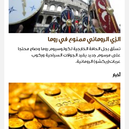
الزي الروماني ممنوع في روما
تسلّق رجل الحافة الخارجية لكولوسيوم روما وصاح محتجا
على مرسوم جديد يقيد الجولات السياحية وركوب
عربات(ريكشو) الرومانية.
أخبار