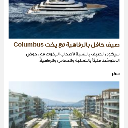
صيف حافل بالرفاهية مع يخت Columbus
سيكون الصيف بالنسبة لأصحاب اليخوت في حوض
المتوسّط مليئاً بالتسلية والحماس والرفاهية.
سفر