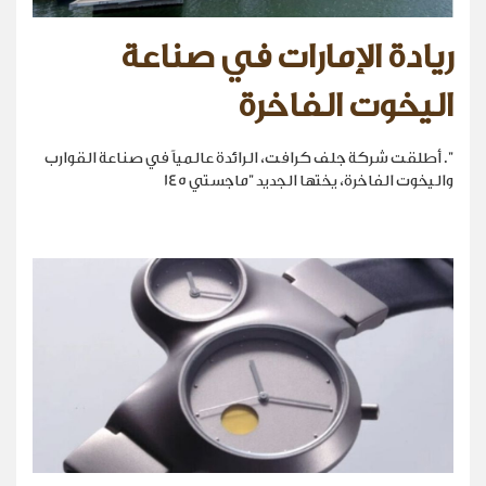
ريادة الإمارات في صناعة
اليخوت الفاخرة
". أطلقت شركة جلف كرافت، الرائدة عالمياً في صناعة القوارب
واليخوت الفاخرة، يختها الجديد "ماجستي 145