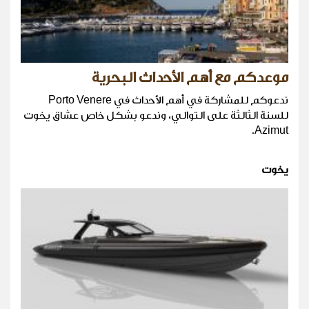
موعدكم مع أهم الأحداث البحرية
ندعوكم للمشاركة في أهم الأحداث في Porto Venere
للسنة الثالثة على التوالي، وندعو بشكل خاص عشاق يخوت
Azimut.
يخوت