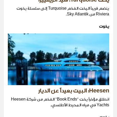
ينضم قريباً اليخت الفخم Turquoise إلى سلسلة يخوت
Riviera من Sky Atlantik.
يخوت
Heesen: البيت بعيداً عن الديار
انطلق مؤخراً يخت "Book Ends" الفخم من شركة Heesen
Yachts في مياه المحيط الأطلسي.