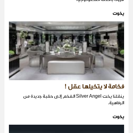
يخوت
فخامة لا يتخيلها عقل !
ينقلنا يخت Silver Angel الفخم إلى حقبة جديدة من
الرفاهية.
يخوت