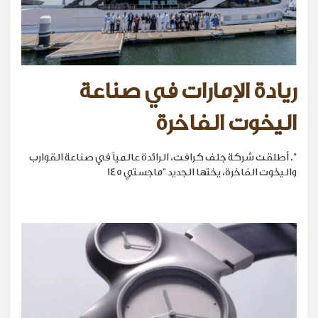
ريادة الإمارات في صناعة
اليخوت الفاخرة
". أطلقت شركة جلف كرافت، الرائدة عالمياً في صناعة القوارب
واليخوت الفاخرة، يختها الجديد "ماجستي 145