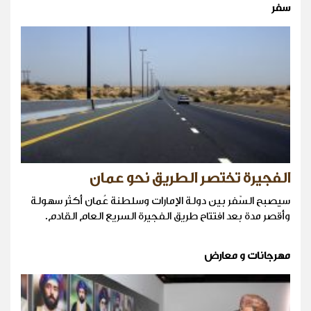
سفر
الفجيرة تختصر الطريق نحو عمان
سيصبح السّفر بين دولة الإمارات وسلطنة عُمان أكثر سهولة
وأقصر مدة بعد افتتاح طريق الفجيرة السريع العام القادم.
مهرجانات و معارض