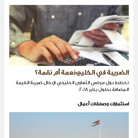
الضريبة في الخليج:نعمة أم نقمة؟
تخطط دول مجلس التّعاون الخليجي لإدخال ضريبة القيمة
المضافة بحلول يناير 2018.
استثمارات وصفقات أعمال