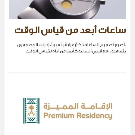
ساعات أبعد من قياس الوقت
.أصبح تصميم الساعات أكثر غرابةً وتعبيراً، إذ بات المصممون
يتعاملون مع قرص الساعة كأبعد من أداة لقياس الوقت