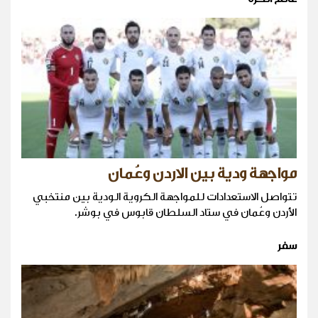
مواجهة ودية بين الاردن وعُمان
تتواصل الاستعدادات للمواجهة الكروية الودية بين منتخبي
الأردن وعُمان في ستاد السلطان قابوس في بوشر.
سفر