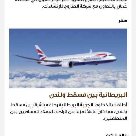
عُمان بالتعاون مع شركة الصّاروج للإنشاءات.
سفر
البريطانية بين مسقط ولندن
أطلقت الخطوط الجوية البريطانية رحلة مباشرة بين مسقط
ولندن، مما كان عاملاً لمزيد من الراحة للعملاء المسافرين بين
المنطقتين.
عالم الكرة