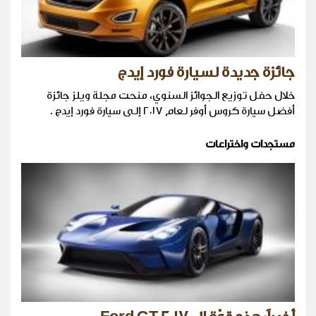
جائزة جديدة لسيارة فورد إيدج
خلال حفل توزيع الجوائز السنوي، منحت مجلة ويلز جائزة
أفضل سيارة كروس أوفر لعام ٢٠١٧ إلى سيارة فورد إيدج .
مستجدات واختراعات