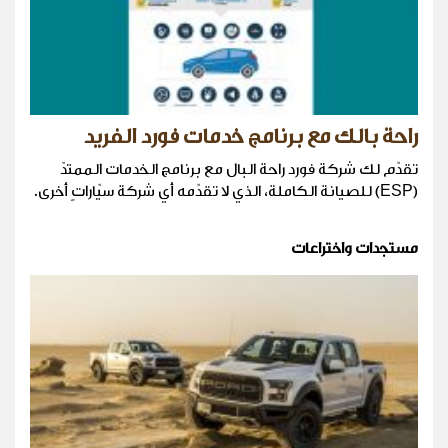
راحة بالك مع برنامج خدمات فورد الفريد
تقدّم لك شركة فورد راحة البال مع برنامج الخدمات الممتدّ
(ESP) للصيانة الكاملة، الذي لا تقدّمه أي شركة سيّاراتٍ أخرى.
مستجدات واختراعات