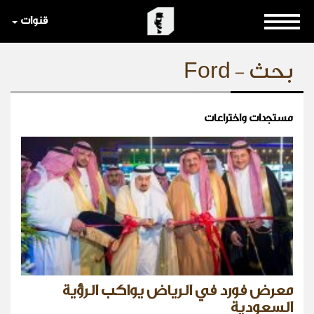
قنوات
بحث - Ford
مستجدات واختراعات
معرض فورد في الرياض يواكب الرؤية
السعودية