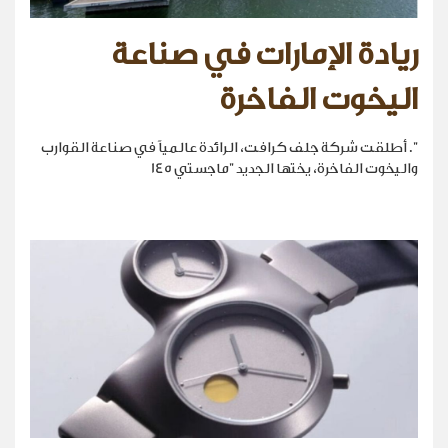
ريادة الإمارات في صناعة
اليخوت الفاخرة
". أطلقت شركة جلف كرافت، الرائدة عالمياً في صناعة القوارب
واليخوت الفاخرة، يختها الجديد "ماجستي 145