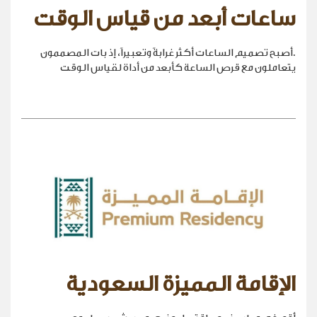
ساعات أبعد من قياس الوقت
.أصبح تصميم الساعات أكثر غرابةً وتعبيراً، إذ بات المصممون
يتعاملون مع قرص الساعة كأبعد من أداة لقياس الوقت
الإقامة المميزة السعودية