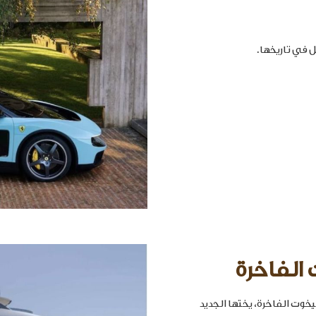
 الفاخرة
خوت الفاخرة، يختها الجديد