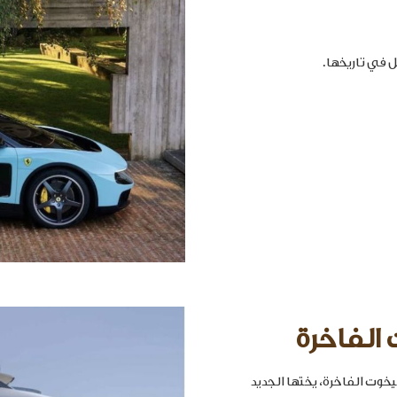
 الفاخرة
خوت الفاخرة، يختها الجديد