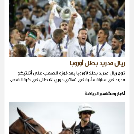
ريال مدريد بطل أوروبا
توج ريال مدريد بطلا لأوروبا بعد فوزه الصعب على أتلتيكو
مدريد في مباراة مثيرة في نهائي دوري الابطال في كرة القدم.
أخبار ومشاهير الرياضة