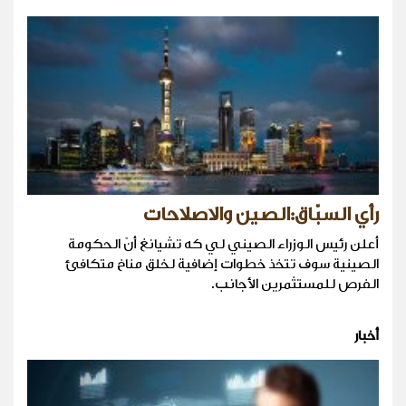
رأي السبّاق:الصين والاصلاحات
أعلن رئيس الوزراء الصيني لي كه تشيانغ أنّ الحكومة
الصينية سوف تتخذ خطوات إضافية لخلق مناخ متكافئ
الفرص للمستثمرين الأجانب.
أخبار