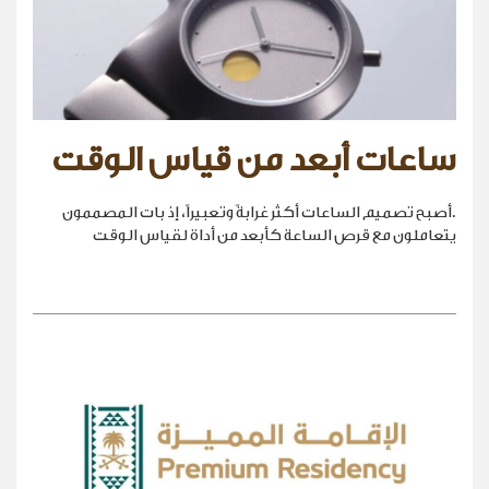
ساعات أبعد من قياس الوقت
.أصبح تصميم الساعات أكثر غرابةً وتعبيراً، إذ بات المصممون
يتعاملون مع قرص الساعة كأبعد من أداة لقياس الوقت