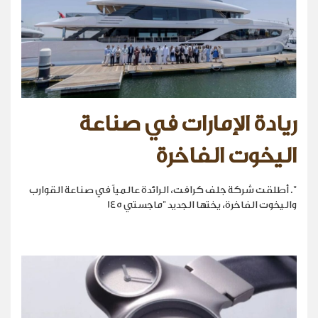
ريادة الإمارات في صناعة
اليخوت الفاخرة
". أطلقت شركة جلف كرافت، الرائدة عالمياً في صناعة القوارب
واليخوت الفاخرة، يختها الجديد "ماجستي 145