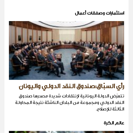
استثمارات وصفقات أعمال
رأي السبّاق:صندوق النقد الدولي واليونان
تتعرّض الدولة اليونانية لإنتقادات شديدة مصدرها صندوق
النقد الدولي ومجموعة من البلدان الناشئة نتيجة المحاولة
الثالثة للإصلاح.
عالم الكرة