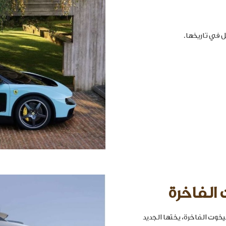
 الفاخرة
خوت الفاخرة، يختها الجديد