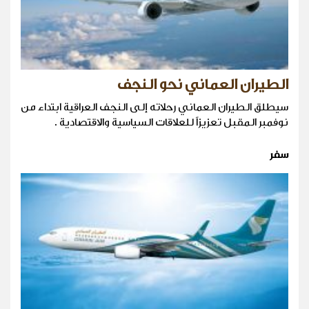
الطيران العماني نحو النجف
سيطلق الطيران العماني رحلاته إلى النجف العراقية ابتداء من
نوفمبر المقبل تعزيزاً للعلاقات السياسية والاقتصادية .
سفر