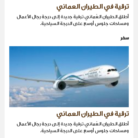
ترقية في الطيران العماني
أطلق الطيران العُماني ترقية جديدة إلى درجة رجال الأعمال
ومساحات جلوس أوسع على الدرجة السياحية.
سفر
ترقية في الطيران العماني
أطلق الطيران العُماني ترقية جديدة إلى درجة رجال الأعمال
ومساحات جلوس أوسع على الدرجة السياحية.