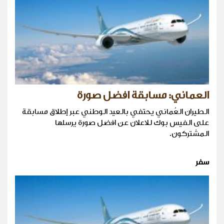
العماني: مسابقة افضل صورة
الطيران العُماني يحتفي بالعيد الوطني عبر إطلاق مسابقة
على الفيس بوك للاعلان عن افضل صورة يرسلها
المشتركون.
سفر