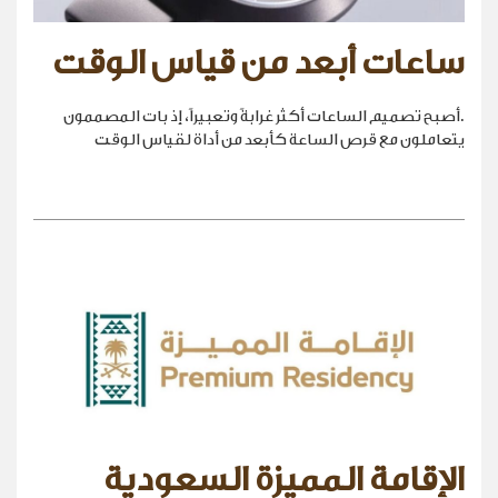
ساعات أبعد من قياس الوقت
.أصبح تصميم الساعات أكثر غرابةً وتعبيراً، إذ بات المصممون
يتعاملون مع قرص الساعة كأبعد من أداة لقياس الوقت
الإقامة المميزة السعودية