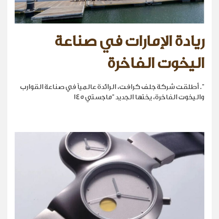
ريادة الإمارات في صناعة
اليخوت الفاخرة
". أطلقت شركة جلف كرافت، الرائدة عالمياً في صناعة القوارب
واليخوت الفاخرة، يختها الجديد "ماجستي 145