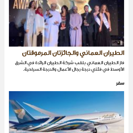
الطيران العماني والجائزتان المرموقتان
فاز الطيران العماني بلقب شركة الطيران الرائدة في الشرق
الأوسط في فئتي درجة رجال الأعمال والدرجة السياحية.
سفر