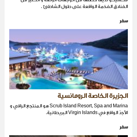
الفنادق الفخمة الواقعة على طول الشاطئ .
سفر
الجزيرة الخاصة الرومانسية
Scrub Island Resort, Spa and Marina هو المنتجع الراقي و
الأجدّ الواقع في Virgin Islands البريطانية.
سفر