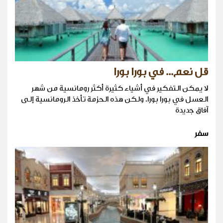
قل نعم... في بورا بورا
لا يمكن التفكير في أشياء كثيرة أكثر رومانسية من شهر
العسل في بورا بورا. ولكن هذه الحزمة تأخذ الرومانسية إلى
آفاق جديدة
سفر