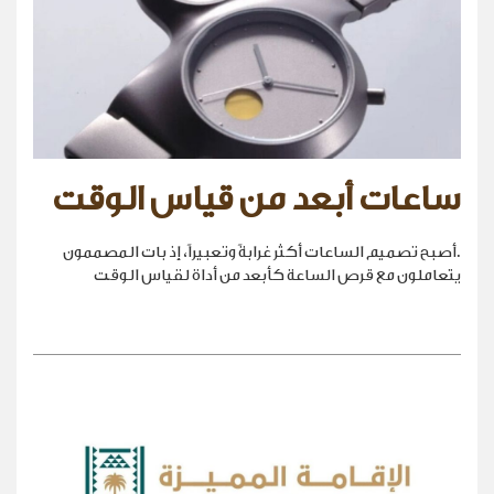
ساعات أبعد من قياس الوقت
.أصبح تصميم الساعات أكثر غرابةً وتعبيراً، إذ بات المصممون
يتعاملون مع قرص الساعة كأبعد من أداة لقياس الوقت