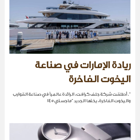
ريادة الإمارات في صناعة
اليخوت الفاخرة
". أطلقت شركة جلف كرافت، الرائدة عالمياً في صناعة القوارب
واليخوت الفاخرة، يختها الجديد "ماجستي 145