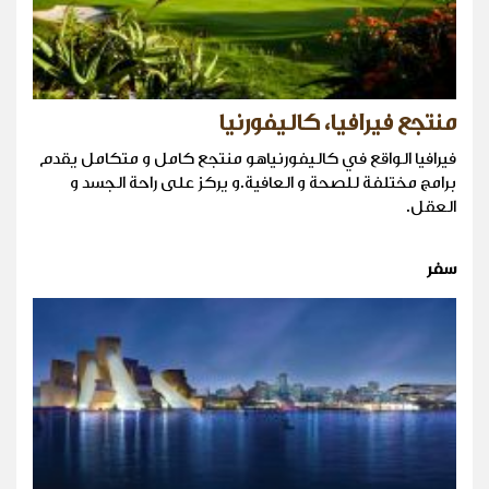
منتجع فيرافيا، كاليفورنيا
فيرافيا الواقع في كاليفورنياهو منتجع كامل و متكامل يقدم
برامج مختلفة للصحة و العافية.و يركز على راحة الجسد و
العقل.
سفر