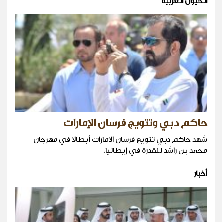
الخيول العربية
حاكم دبي وتتويج فرسان الإمارات
شهد حاكم دبي تتويج فرسان الامارات أبطالا في مهرجان
محمد بن راشد للقدرة في إيطاليا.
أخبار