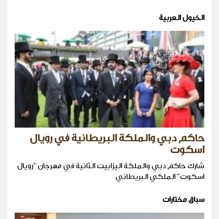
الخيول العربية
حاكم دبي والملكة البريطانية في رويال
اسكوت
شارك حاكم دبي والملكة اليزابيت الثانية في مهرجان "رويال
اسكوت" الملكي البريطاني
سباق مختارات