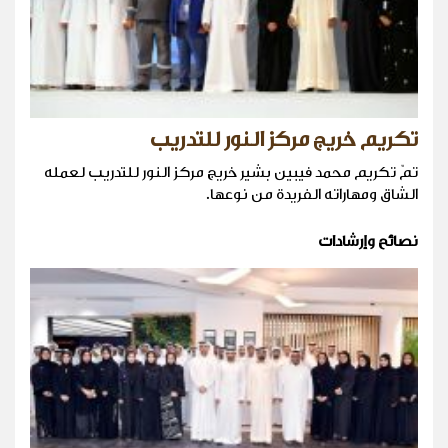
تكريم خريج مركز النور للتدريب
تمّ تكريم محمد فيبين بشير خريج مركز النور للتدريب لعمله
الشاق ومهاراته الفريدة من نوعها.
نصائح وإرشادات