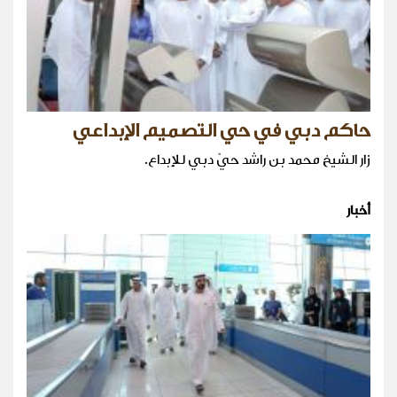
حاكم دبي في حي التصميم الإبداعي
زار الشيخ محمد بن راشد حيّ دبي للإبداع.
أخبار