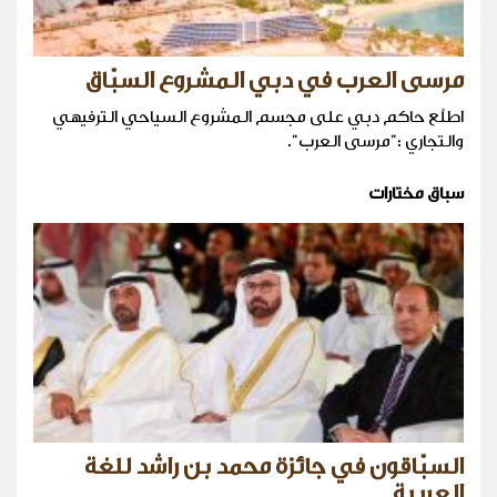
مرسى العرب في دبي المشروع السبّاق
اطلّع حاكم دبي على مجسم المشروع السياحي الترفيهي
والتجاري :"مرسى العرب".
سباق مختارات
السبّاقون في جائزة محمد بن راشد للغة
العربية