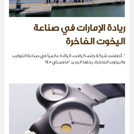
ريادة الإمارات في صناعة
اليخوت الفاخرة
". أطلقت شركة جلف كرافت، الرائدة عالمياً في صناعة القوارب
واليخوت الفاخرة، يختها الجديد "ماجستي 145