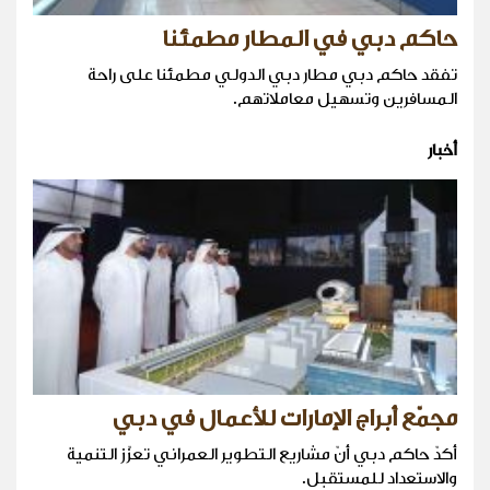
حاكم دبي في المطار مطمئنا
تفقد حاكم دبي مطار دبي الدولي مطمئنا على راحة
المسافرين وتسهيل معاملاتهم.
أخبار
مجمّع أبراج الإمارات للأعمال في دبي
أكدّ حاكم دبي أنّ مشاريع التطوير العمراني تعزّز التنمية
والاستعداد للمستقبل.