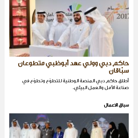
حاكم دبي وولي عهد أبوظبي متطوعان
سبّاقان
أطلق حاكم دبي المنصة الوطنية للتطوّع وتطوّع في
صناعة الأمل والعمل البيئي.
سباق الاعمال