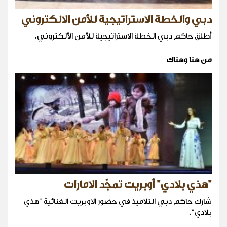
دبي والخطة الاستراتيجية للأمن الالكتروني
أطلق حاكم دبي الخطة الاستراتيجية للأمن الألكتروني.
من هنا وهناك
"هذي بلادي" أوبريت تمجّد الامارات
شارك حاكم دبي التلاميذ في حضور الاوبريت الغنائية "هذي
بلادي".