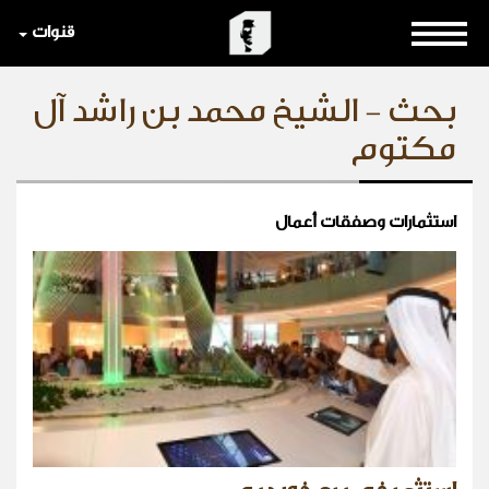
قنوات
بحث - الشيخ محمد بن راشد آل
مكتوم
استثمارات وصفقات أعمال