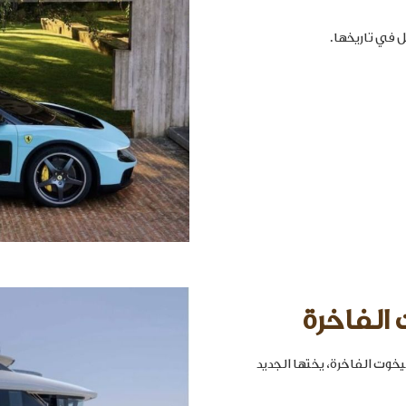
 الفاخرة
خوت الفاخرة، يختها الجديد