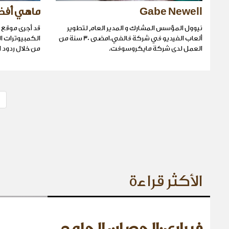
Gabe Newell
ماهي أفضل 
نيوول المؤسس المشارك و المدير العام لتطوير
ألعاب الفيديو في شركة فالفي.امضى 30 سنة من
الكمبيوترات ا
العمل لدى شركة مايكروسوفت.
من خلال ردود 
الأكثر قراءة