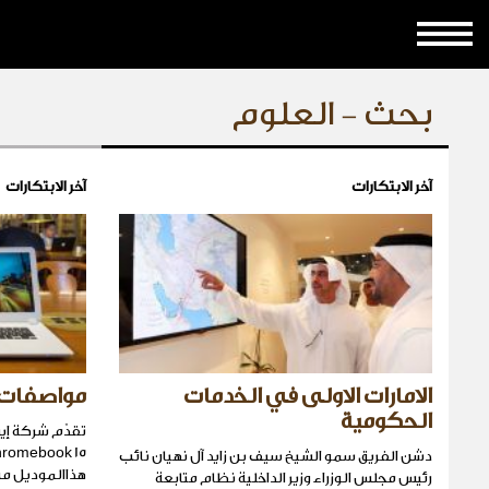
بحث - العلوم
آخر الابتكارات
آخر الابتكارات
الامارات الاولى في الخدمات
مواصفات 
الحكومية
دشن الفريق سمو الشيخ سيف بن زايد آل نهيان نائب
هذاالموديل من حواسيب k
رئيس مجلس الوزراء وزير الداخلية نظام متابعة