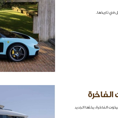
 الفاخرة
خوت الفاخرة، يختها الجديد