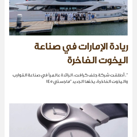
ريادة الإمارات في صناعة
اليخوت الفاخرة
". أطلقت شركة جلف كرافت، الرائدة عالمياً في صناعة القوارب
واليخوت الفاخرة، يختها الجديد "ماجستي 145