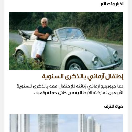
اخبار ونصائح
إحتفال آرماني بالذكرى السنوية
دعا جيورجيو آرماني زبائنه للإحتفال معه بالذكرى السنوية
الأربعين لماركته الايطالية من خلال حملة رقمية.
حياة الترف