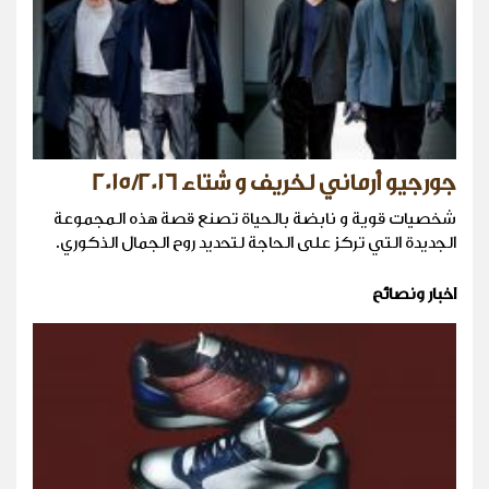
جورجيو أرماني لخريف و شتاء 2015/2016
شخصيات قوية و نابضة بالحياة تصنع قصة هذه المجموعة
الجديدة التي تركز على الحاجة لتحديد روح الجمال الذكوري.
اخبار ونصائح