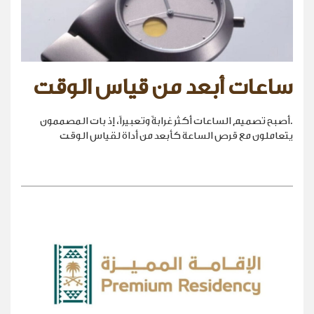
ساعات أبعد من قياس الوقت
.أصبح تصميم الساعات أكثر غرابةً وتعبيراً، إذ بات المصممون
يتعاملون مع قرص الساعة كأبعد من أداة لقياس الوقت