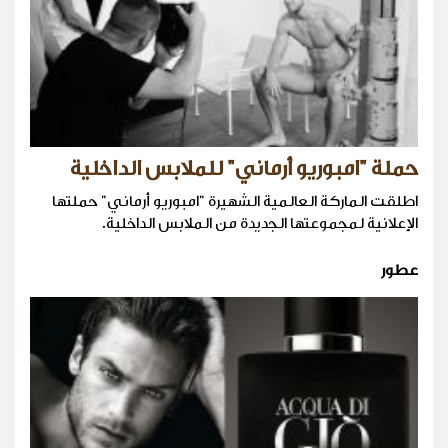
حملة "امبوريو أرماني" للملابس الداخلية
اطلقت الماركة العالمية الشهيرة "امبوريو أرماني" حملتها
الإعلانية لمجموعتها الجديدة من الملابس الداخلية.
عطور