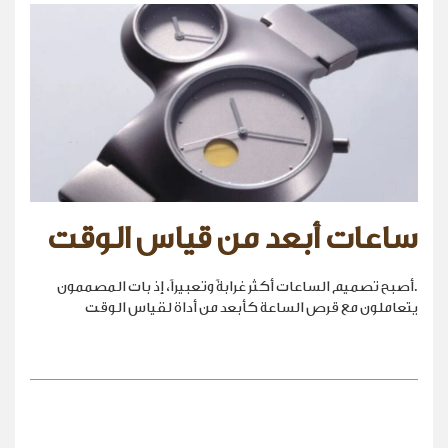
ساعات أبعد من قياس الوقت
.أصبح تصميم الساعات أكثر غرابةً وتعبيراً، إذ بات المصممون
يتعاملون مع قرص الساعة كأبعد من أداة لقياس الوقت