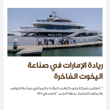
ريادة الإمارات في صناعة
اليخوت الفاخرة
". أطلقت شركة جلف كرافت، الرائدة عالمياً في صناعة القوارب
واليخوت الفاخرة، يختها الجديد "ماجستي 145