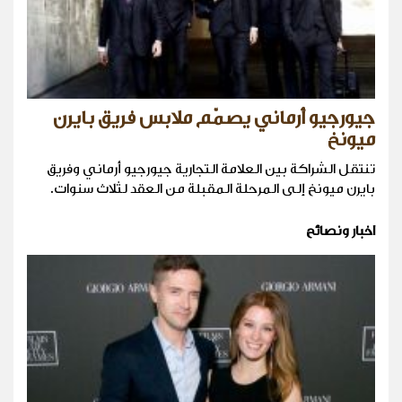
جيورجيو أرماني يصمّم ملابس فريق بايرن
ميونخ
تنتقل الشراكة بين العلامة التجارية جيورجيو أرماني وفريق
بايرن ميونخ إلى المرحلة المقبلة من العقد لثلاث سنوات.
اخبار ونصائح