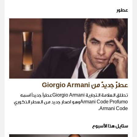
عطور
عطرٌ جديدٌ من Giorgio Armani
تطلق العلامة التجارية Giorgio Armaniعطراً جديداً اسمه
Armani Code Profumoوهو اصدار جديد من العطر الذكوري
Armani Code.
ستايل هذا الأسبوع