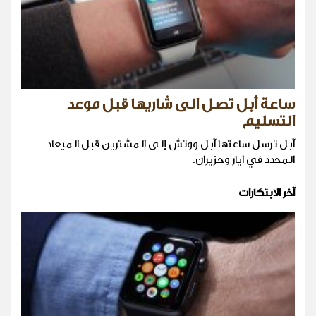
ساعة أبل تصل الى شاريها قبل موعد
التسليم
آبل ترسل ساعتها آبل ووتش إلى المشترين قبل الميعاد
المحدد في ايار وحزيران.
آخر الابتكارات