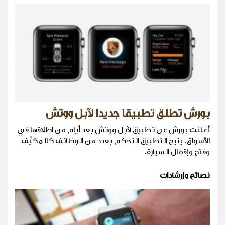
بورش تطلق تطبيقا جديدا لآبل ووتش
أعلنت بورش عن تطبيق لآبل ووتش بعد أيام من اطلاقها في
الأسواق. يتيح التطبيق التحكم بعدد من الوظائف كالمكيِّف
وفتح وإقفال السيارة.
نصائح وإرشادات