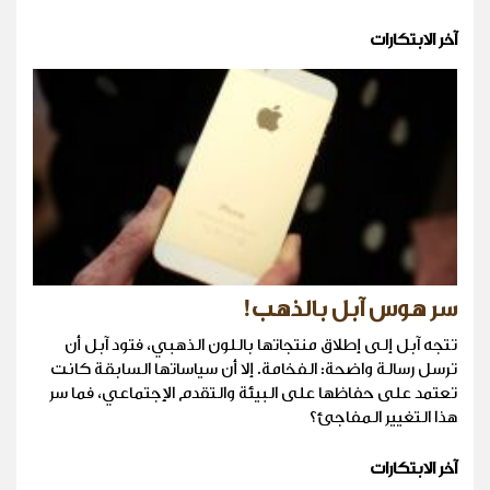
آخر الابتكارات
سر هوس آبل بالذهب!
تتجه آبل إلى إطلاق منتجاتها باللون الذهبي، فتود آبل أن
ترسل رسالة واضحة: الفخامة. إلا أن سياساتها السابقة كانت
تعتمد على حفاظها على البيئة والتقدم الإجتماعي، فما سر
هذا التغيير المفاجئ؟
آخر الابتكارات