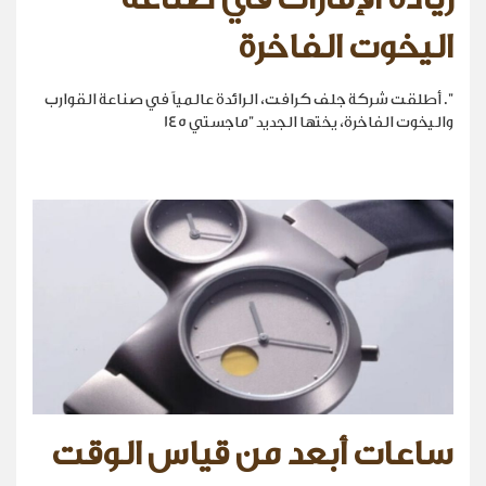
اليخوت الفاخرة
". أطلقت شركة جلف كرافت، الرائدة عالمياً في صناعة القوارب
واليخوت الفاخرة، يختها الجديد "ماجستي 145
ساعات أبعد من قياس الوقت