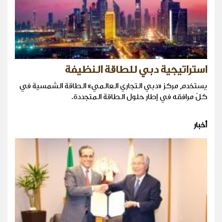
استراتيجية دبي للطاقة النظيفة
يستخدم مركز «دبي التجاري العالمي» الطاقة الشمسية في
كلّ مرافقه في إطار حلول الطاقة المتجددة.
أخبار