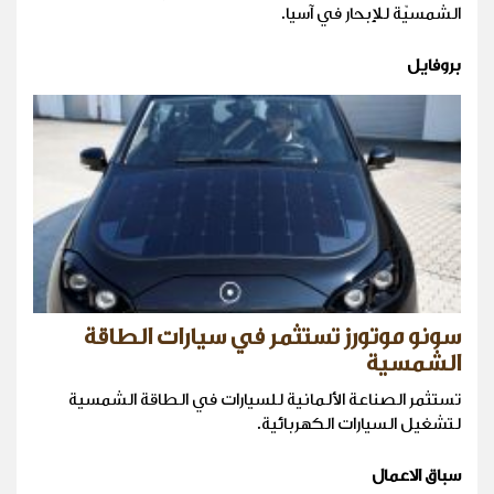
الشمسيّة للإبحار في آسيا.
بروفايل
سونو موتورز تستثمر في سيارات الطاقة
الشمسية
تستثمر الصناعة الألمانية للسيارات في الطاقة الشمسية
لتشغيل السيارات الكهربائية.
سباق الاعمال