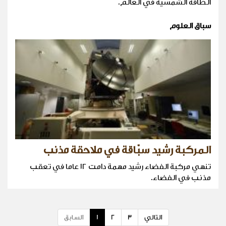
الطاقة الشمسية في العالم.
سباق العلوم
المركبة رشيد سبّاقة في ملاحقة مذنب
تنهي مركبة الفضاء رشيد مهمة دامت ١٢ عاما في تعقب
مذنب في الفضاء.
التالي
3
2
1
السابق