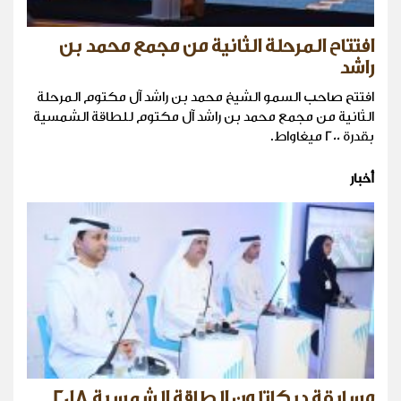
افتتاح المرحلة الثانية من مجمع محمد بن
راشد
افتتح صاحب السمو الشيخ محمد بن راشد آل مكتوم المرحلة
الثانية من مجمع محمد بن راشد آل مكتوم للطاقة الشمسية
بقدرة 200 ميغاواط.
أخبار
مسابقة ديكاتلون الطاقة الشمسية 2018