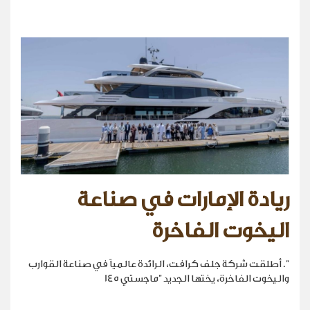
ريادة الإمارات في صناعة
اليخوت الفاخرة
". أطلقت شركة جلف كرافت، الرائدة عالمياً في صناعة القوارب
واليخوت الفاخرة، يختها الجديد "ماجستي 145