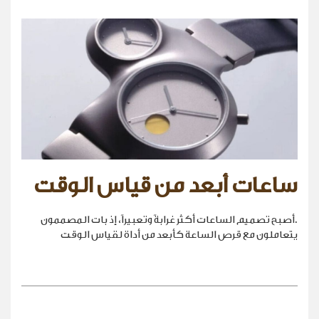
ساعات أبعد من قياس الوقت
.أصبح تصميم الساعات أكثر غرابةً وتعبيراً، إذ بات المصممون
يتعاملون مع قرص الساعة كأبعد من أداة لقياس الوقت