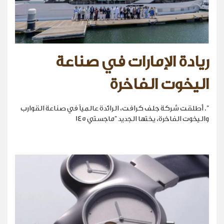
ريادة الإمارات في صناعة
اليخوت الفاخرة
". أطلقت شركة جلف كرافت، الرائدة عالمياً في صناعة القوارب
واليخوت الفاخرة، يختها الجديد "ماجستي 145