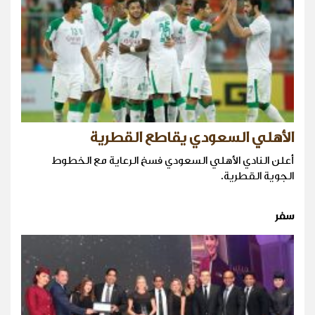
الأهلي السعودي يقاطع القطرية
أعلن النادي الأهلي السعودي فسخ الرعاية مع الخطوط
الجوية القطرية.
سفر