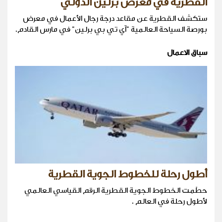
القطرية في معرض برلين الدّولي
ستكشف القطرية عن مقاعد درجة رجال الأعمال في معرض
بورصة السياحة العالمية "آي تي بي برلين" في مارس القادم.
سباق الاعمال
أطول رحلة للخطوط الجوية القطرية
حطّمت الخطوط الجوية القطرية الرقم القياسي العالمي
لأطول رحلة في العالم .