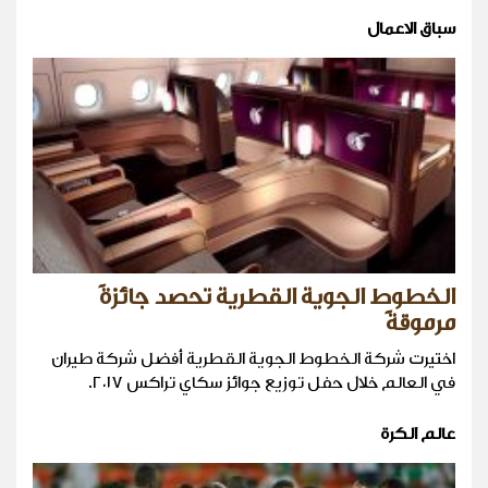
سباق الاعمال
الخطوط الجوية القطرية تحصد جائزةً
مرموقةً
اختيرت شركة الخطوط الجوية القطرية أفضل شركة طيران
في العالم خلال حفل توزيع جوائز سكاي تراكس ٢٠١٧.
عالم الكرة