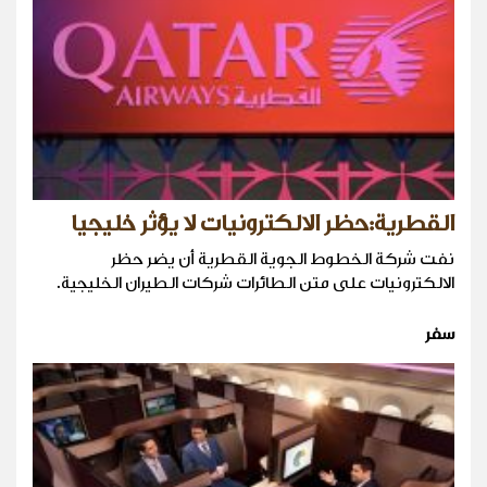
القطرية:حظر الالكترونيات لا يؤثر خليجيا
نفت شركة الخطوط الجوية القطرية أن يضر حظر
الالكترونيات على متن الطائرات شركات الطيران الخليجية.
سفر