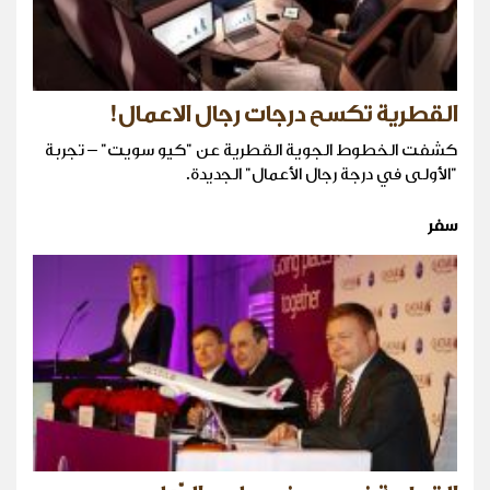
القطرية تكسح درجات رجال الاعمال!
كشفت الخطوط الجوية القطرية عن "كيو سويت" – تجربة
"الأولى في درجة رجال الأعمال" الجديدة.
سفر