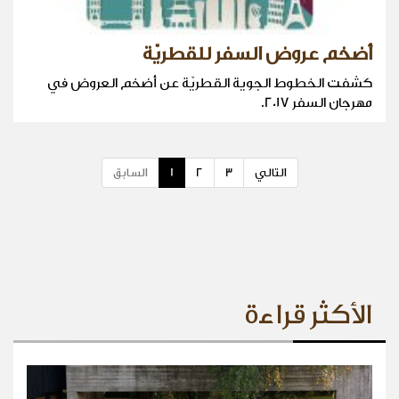
أضخم عروض السفر للقطريّة
كشفت الخطوط الجوية القطريّة عن أضخم العروض في
مهرجان السفر 2017.
التالي
3
2
1
السابق
الأكثر قراءة