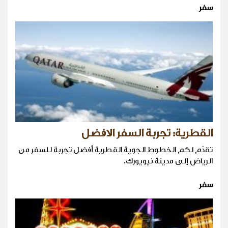
سفر
القطرية: تجربة السفر الافضل
تقدّم لكم الخطوط الجوية القطرية أفضل تجربة للسفر من
الرياض إلى مدينة نيويورك.
سفر