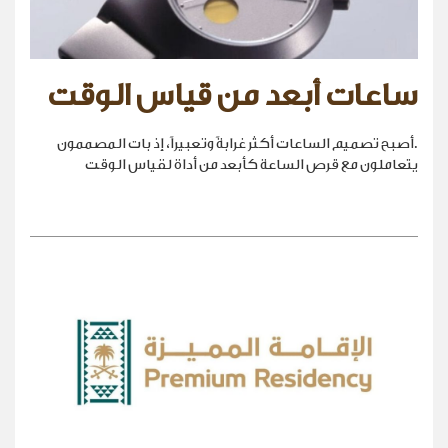
ساعات أبعد من قياس الوقت
.أصبح تصميم الساعات أكثر غرابةً وتعبيراً، إذ بات المصممون
يتعاملون مع قرص الساعة كأبعد من أداة لقياس الوقت