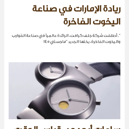
ريادة الإمارات في صناعة
اليخوت الفاخرة
". أطلقت شركة جلف كرافت، الرائدة عالمياً في صناعة القوارب
واليخوت الفاخرة، يختها الجديد "ماجستي 145