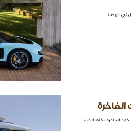
 الفاخرة
خوت الفاخرة، يختها الجديد