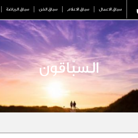
سباق الاعمال
سباق الاعلام
سباق الفن
سباق الرياضة
السبّاقون