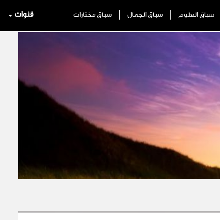
قنوات
سباق العلوم
سباق الجمال
سباق مختارات