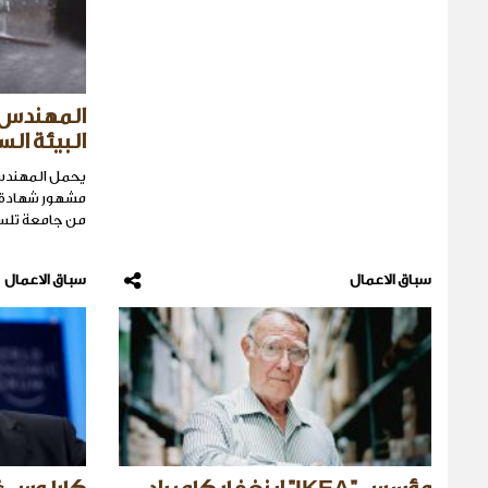
المهندس 
البيئة ال
يحمل المهندس
مشهور شهادة 
من جامعة تلسا 
سباق الاعمال
سباق الاعمال