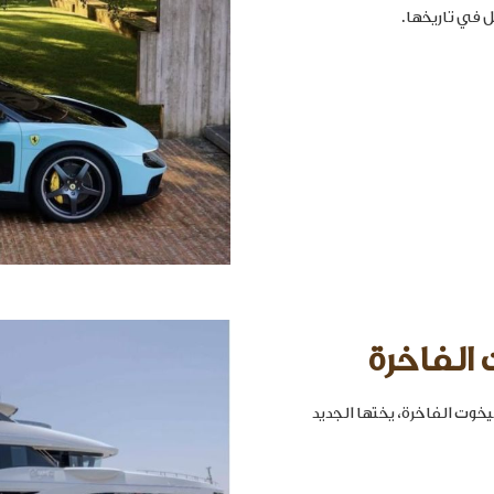
 الفاخرة
خوت الفاخرة، يختها الجديد