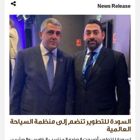
News Release
السودة للتطوير تنضم إلى منظمة السياحة
العالمية
لسودة للتطوير أصبحت العضو المنتسب الخامس والعشرين