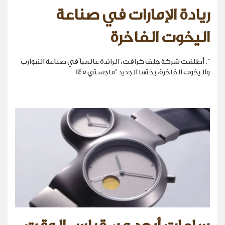
ريادة الإمارات في صناعة
اليخوت الفاخرة
". أطلقت شركة جلف كرافت، الرائدة عالمياً في صناعة القوارب
واليخوت الفاخرة، يختها الجديد "ماجستي 145