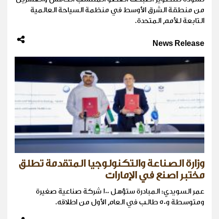
من منطقة الشرق الأوسط في منظمة السياحة العالمية
التابعة للأمم المتحدة.
News Release
وزارة الصناعة والتكنولوجيا المتقدمة تطلق
مختبر اصنع في الإمارات
عمر السويدي: المبادرة ستؤهل 100 شركة صناعية صغيرة
ومتوسطة و50 طالب في العام الأول من اطلاقه.