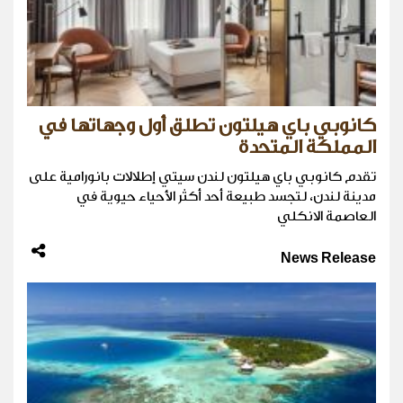
كانوبي باي هيلتون تطلق أول وجهاتها في
المملكة المتحدة
تقدم كانوبي باي هيلتون لندن سيتي إطلالات بانورامية على
مدينة لندن، لتجسد طبيعة أحد أكثر الأحياء حيوية في
العاصمة الانكلي
News Release