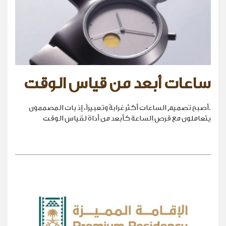
ساعات أبعد من قياس الوقت
.أصبح تصميم الساعات أكثر غرابةً وتعبيراً، إذ بات المصممون
يتعاملون مع قرص الساعة كأبعد من أداة لقياس الوقت