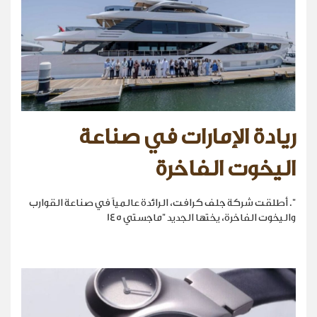
ريادة الإمارات في صناعة
اليخوت الفاخرة
". أطلقت شركة جلف كرافت، الرائدة عالمياً في صناعة القوارب
واليخوت الفاخرة، يختها الجديد "ماجستي 145