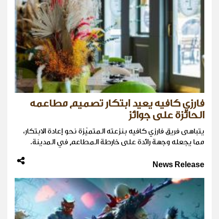
فارزي كافيه يعيد ابتكار تصميم مطاعمه
الحائزة على جوائز
يتباهى فريق فارزي كافيه بنزعته المتميّزة نحو إعادة الابتكار،
مما يجعله وجهة رائدة على خارطة المطاعم في المدينة.
News Release