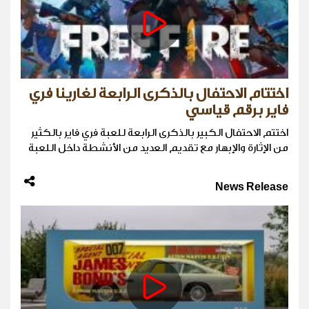
اختتام الاحتفال بالذكرى الرابعة لغارينا فري
فاير برقم قياسي
اختتم الاحتفال الكبير بالذكرى الرابعة للعبة فري فاير بالكثير
من الإثارة والإبهار مع تقديم العديد من الأنشطة داخل اللعبة
News Release