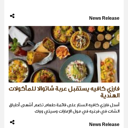
News Release
فارزي كافيه يستقبل عربة شاتوالا للمأكولات
الهندية
أسدل فارزي كافيه الستار على قائمة طعام تضم أشهى أطباق
الشات في فرعَيه في مول الإمارات وسيتي ووك
News Release