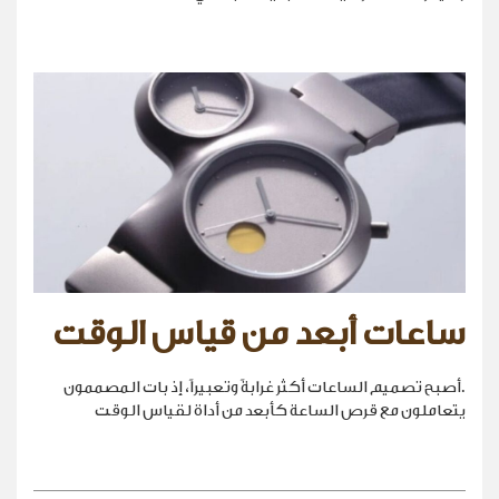
ساعات أبعد من قياس الوقت
.أصبح تصميم الساعات أكثر غرابةً وتعبيراً، إذ بات المصممون
يتعاملون مع قرص الساعة كأبعد من أداة لقياس الوقت