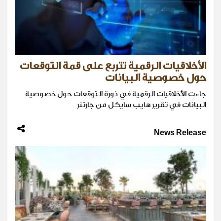
الأخلاقيات الرقمية تتربع على قمة التوقعات
حول خصوصية البيانات
جاءت الأخلاقيات الرقمية في ذورة التوقعات حول خصوصية
البيانات في تقرير هايب سايكل من جارتنر
News Release