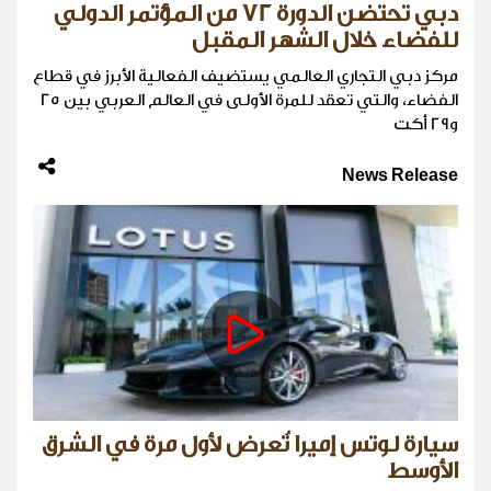
دبي تحتضن الدورة 72 من المؤتمر الدولي
للفضاء خلال الشهر المقبل
مركز دبي التجاري العالمي يستضيف الفعالية الأبرز في قطاع
الفضاء، والتي تعقد للمرة الأولى في العالم العربي بين 25
و29 أكت
News Release
سيارة لوتس إميرا تُعرض لأول مرة في الشرق
الأوسط