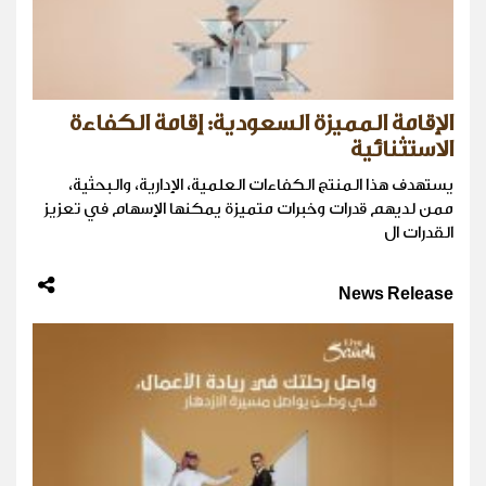
الإقامة المميزة السعودية: إقامة الكفاءة
الاستثنائية
يستهدف هذا المنتج الكفاءات العلمية، الإدارية، والبحثية،
ممن لديهم قدرات وخبرات متميزة يمكنها الإسهام في تعزيز
القدرات ال
News Release