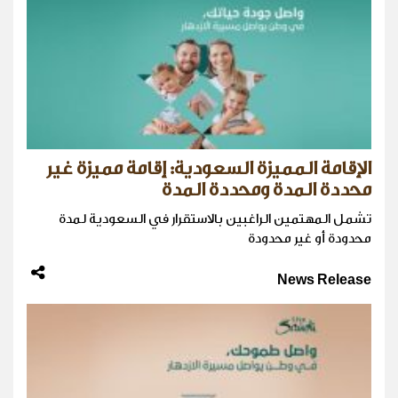
الإقامة المميزة السعودية: إقامة مميزة غير
محددة المدة ومحددة المدة
تشمل المهتمين الراغبين بالاستقرار في السعودية لمدة
محدودة أو غير محدودة
News Release