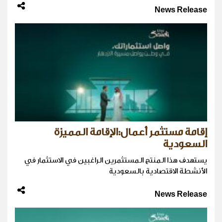
News Release
إقامة مستثمر أعمال:الإقامة المميزة
السعودية
يستهدف هذا المنتج المستثمرين الراغبين في الاستثمار في
الأنشطة الاقتصادية بالسعودية
News Release