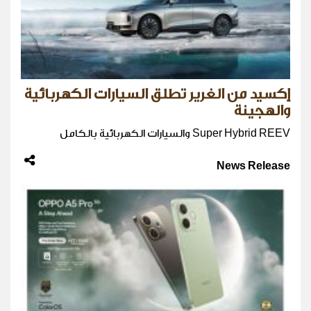
إكسيد من الغرير تطلق السيارات الكهربائية
والهجينة
Super Hybrid REEV والسيارات الكهربائية بالكامل
News Release