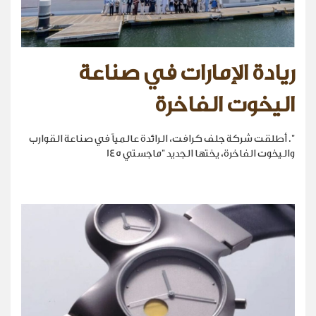
ريادة الإمارات في صناعة
اليخوت الفاخرة
". أطلقت شركة جلف كرافت، الرائدة عالمياً في صناعة القوارب
واليخوت الفاخرة، يختها الجديد "ماجستي 145