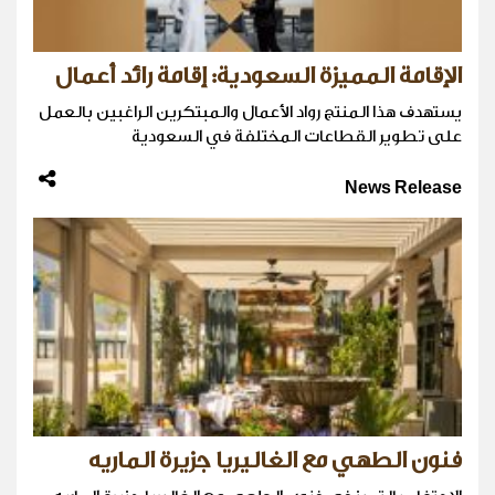
الإقامة المميزة السعودية: إقامة رائد أعمال
يستهدف هذا المنتج رواد الأعمال والمبتكرين الراغبين بالعمل
على تطوير القطاعات المختلفة في السعودية
News Release
فنون الطهي مع الغاليريا جزيرة الماريه