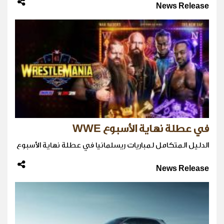
News Release
في عطلة نهاية الأسبوع WWE
الدليل المتكامل لمباريات ريسلمانيا في عطلة نهاية الأسبوع
News Release