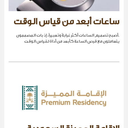
ساعات أبعد من قياس الوقت
.أصبح تصميم الساعات أكثر غرابةً وتعبيراً، إذ بات المصممون
يتعاملون مع قرص الساعة كأبعد من أداة لقياس الوقت