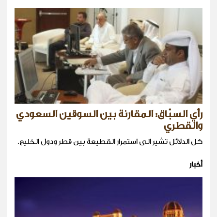
رأي السبّاق: المقارنة بين السوقين السعودي
والقطري
كل الدلائل تشير الى استمرار القطيعة بين قطر ودول الخليج.
أخبار