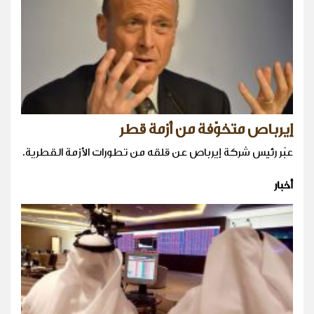
إيرباص متخوّفة من أزمة قطر
عبّر رئيس شركة إيرباص عن قلقه من تطورات الأزمة القطرية.
أخبار