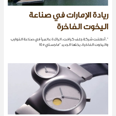
ريادة الإمارات في صناعة
اليخوت الفاخرة
". أطلقت شركة جلف كرافت، الرائدة عالمياً في صناعة القوارب
واليخوت الفاخرة، يختها الجديد "ماجستي 145