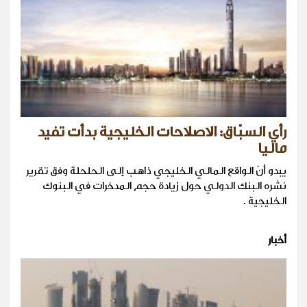
رأي السبّاق: الاصلاحات الخليجية بدأت تفيد
ماليا
يبدو أنّ الواقع المالي الخليجي ذاهب إلى الحلحلة وفق تقرير
نشره البنك الدولي حول زيادة حجم المدخرات في البنوك
الخليجية .
أخبار