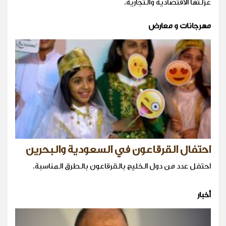
عزلتها الاقتصادية والتجارية.
مهرجانات و معارض
احتفال القرقاعون في السعودية والبحرين
احتفل عدد من دول الخليج بالقرقاعون بالطرق المناسبة.
أخبار