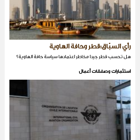
رأي السبّاق:قطر وحافة الهاوية
هل تحسب قطر جيدا مخاطر اعتمادها سياسة حافة الهاوية؟
استثمارات وصفقات أعمال