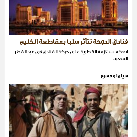
فنادق الدوحة تتأثر سلبا بمقاطعة الخليج
انعكست الازمة القطرية على حركة الفنادق في عيد الفطر
السعيد.
سينما و مسرح