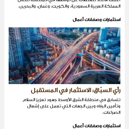
المملكة العربية السعودية، والكويت، وعُمان، والبحرين.
استثمارات وصفقات أعمال
رأي السبّاق: الاستثمار في المستقبل
تتسابق في منطقة الشرق الأوسط جهود تعزيز السلام
وتأمين الرفاه وبين الجهات التي تعمل على إشعال
الصراعات.
استثمارات وصفقات أعمال