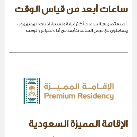
ساعات أبعد من قياس الوقت
.أصبح تصميم الساعات أكثر غرابةً وتعبيراً، إذ بات المصممون
يتعاملون مع قرص الساعة كأبعد من أداة لقياس الوقت
الإقامة المميزة السعودية