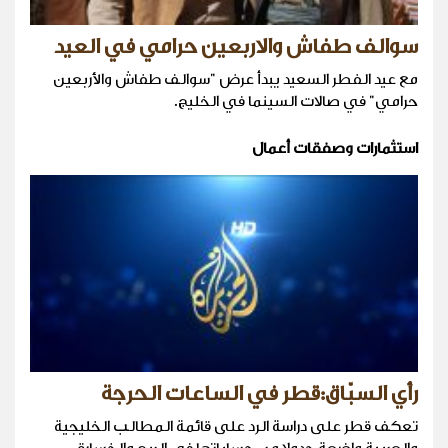
سوالف طفاش والاربعين حرامي في العيد
مع عيد الفطر السعيد يبدأ عرض "سوالف طفاش والأربعين
حرامي" في صالات السينما في الخليج.
استثمارات وصفقات أعمال
رأي السبّاق:قطر في الساعات الحرجة
تعكف قطر على دراسة الرد على قائمة المطالب الخليجية