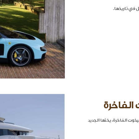
 الفاخرة
خوت الفاخرة، يختها الجديد