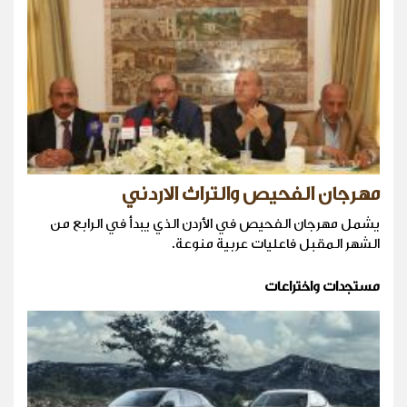
مهرجان الفحيص والتراث الاردني
يشمل مهرجان الفحيص في الأردن الذي يبدأ في الرابع من
الشهر المقبل فاعليات عربية منوعة.
مستجدات واختراعات