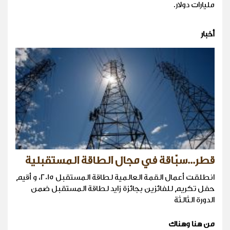
مليارات دولار.
أخبار
قطر...سبّاقة في مجال الطاقة المستقبلية
انطلقت أعمال القمة العالمية لطاقة المستقبل 2015، و أقيم
حفل تكريم للفائزين بجائزة زايد لطاقة المستقبل ضمن
الدورة الثالثة
من هنا وهناك