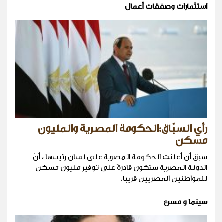
استثمارات وصفقات أعمال
رأي السبّاق:الحكومة المصرية والمليون
مسكن
سبق أن أعلنت الحكومة المصرية على لسان رئيسها ، أنّ
الدولة المصرية ستكون قادرةً على توفير مليون مسكن
للمواطنين المصريين قريبا.
سينما و مسرح