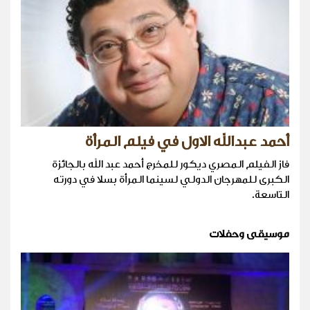
أحمد عبدالله الاول في فيلم المرأة
فاز الفيلم المصري ديكور للمخرج أحمد عبد الله بالجائزة
الكبرى للمهرجان الدولي لسينما المرأة بسلا في دورته
التاسعة.
موسيقى وحفلات