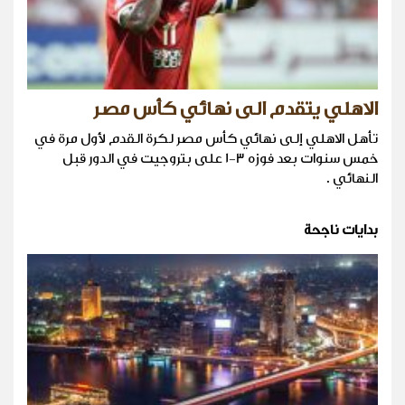
الاهلي يتقدم الى نهائي كأس مصر
تأهل الاهلي إلى نهائي كأس مصر لكرة القدم لأول مرة في
خمس سنوات بعد فوزه 3-1 على بتروجيت في الدور قبل
النهائي .
بدايات ناجحة