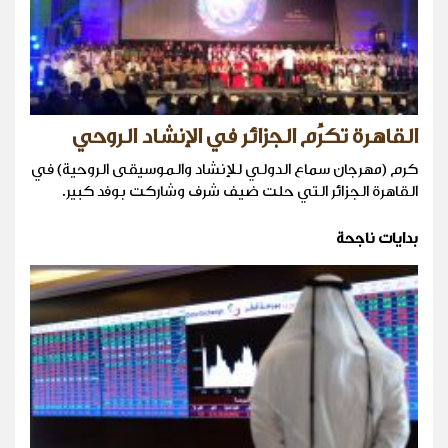
القاهرة تكرِّم الجزائر في الإنشاد الروحي
كرم (مهرجان سماع الدولي للإنشاد والموسيقى الروحية) في
القاهرة الجزائر التي حلت ضيف شرف وشاركت بوفد كبير.
بدايات ناجحة