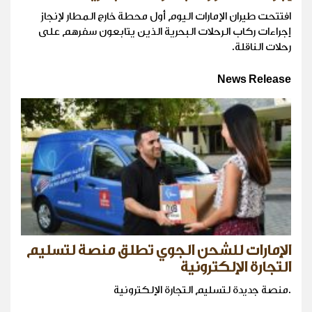
افتتحت طيران الإمارات اليوم أول محطة خارج المطار لإنجاز
إجراءات ركاب الرحلات البحرية الذين يتابعون سفرهم على
رحلات الناقلة.
News Release
الإمارات للشحن الجوي تطلق منصة لتسليم
التجارة الإلكترونية
.منصة جديدة لتسليم التجارة الإلكترونية