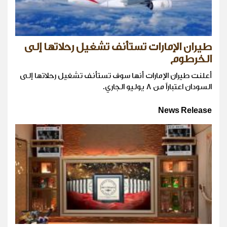
طيران الإمارات تستأنف تشغيل رحلاتها إلى
الخرطوم
أعلنت طيران الإمارات أنها سوف تستأنف تشغيل رحلاتها إلى
السودان اعتباراً من 8 يوليو الجاري.
News Release