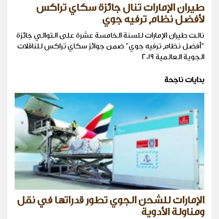
طيران الإمارات تنال جائزة سكاي تراكس
لأفضل نظام ترفيه جوي
نالت طيران الإمارات للسنة الخامسة عشرة على التوالي جائزة
"أفضل نظام ترفيه جوي" ضمن جوائز سكاي تراكس للناقلات
الجوية العالمية 2019
بدايات ناجحة
الإمارات للشحن الجوي تطور قدراتها في نقل
ومناولة الأدوية