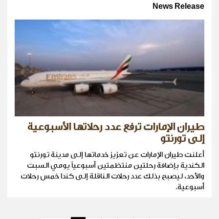
News Release
طيران الإمارات ترفع عدد رحلاتها الأسبوعية
إلى تورنتو
أعلنت طيران الإمارات عن تعزيز خدماتها إلى مدينة تورنتو
الكندية بإضافة رحلتين منتظمتين أسبوعياً يومي السبت
والأحد، ليصبح بذلك عدد رحلات الناقلة إلى كندا خمس رحلات
أسبوعية.