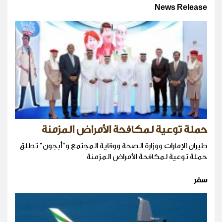
News Release
حملة توعية لمكافحة الأمراض المزمنة
طيران الإمارات ووزارة الصحة ووقاية المجتمع و"أبجون" تطلق
حملة توعية لمكافحة الأمراض المزمنة
سفر