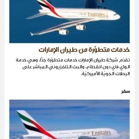
خدمات متطوّرة من طيران الإمارات
تقدّم شركة طيران الإمارات خدمات متطوّرة جدًّا، وهي خدمة
الواي فاي دون انقطاع، والبث التلفزيوني المباشر على
الرحلات الجويّة الأميركيّة.
سفر