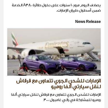
يصادف اليوم مرور 10 سنوات على دخول طائرة A380 الخدمة
ضمن أسطول طيران الإمارات.
News Release
الإمارات للشحن الجوي تتعاون مع قرقاش
لنقل سيارتي ألفا روميو
الإمارات للشحن الجوي تتعاون مع قرقاش لنقل سيارتي ألفا
روميو للمشاركة في رالي غامبول 3000