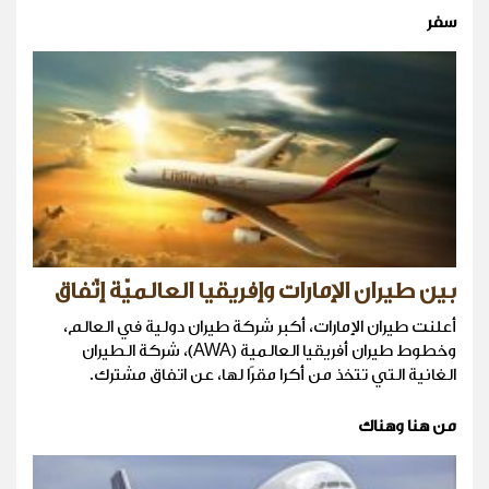
سفر
بين طيران الإمارات وإفريقيا العالميّة إتّفاق
أعلنت طيران الإمارات، أكبر شركة طيران دولية في العالم،
وخطوط طيران أفريقيا العالمية (AWA)، شركة الطيران
الغانية التي تتخذ من أكرا مقرًا لها، عن اتفاق مشترك.
من هنا وهناك