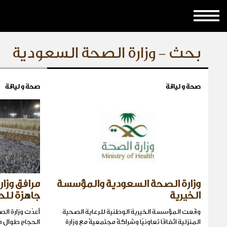
بحث - وزارة الصحة السعودية
صحة و لياقة
صحة و لياقة
وزارة الصحة السعودية والمؤسسة
مرافق وزا
الخيرية
جاهزة للح
وقّعت المؤسسة الخيرية الوطنية للرعاية الصحية
أعدّت وزارة ال
المنزلية اتّفاقًا تعاونيًا وشراكةً مجتمعيةً مع وزارة
الحجاج طوال م