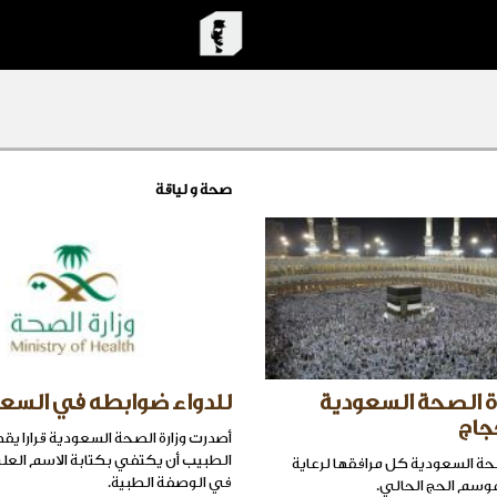
صحة و لياقة
رة الصحة السعودية
للدواء ضوابطه في السع
جاج
أصدرت وزارة الصحة السعودية قرارا ي
الطبيب أن يكتفي بكتابة الاسم العل
صحة السعودية كل مرافقها لرعاية
في الوصفة الطبية.
وسم الحج الحالي.