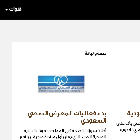
قنوات
صحة و لياقة
ودية
بدء فعاليات المعرض الصحي
السعودي
قضي بأنه على
مي للأدوية
أطلقت وزارة الصحة في المملكة نموذج الرعاية
الصحية الجديد الذي يُعتَبَر أول مبادرة صحية لبرنامج