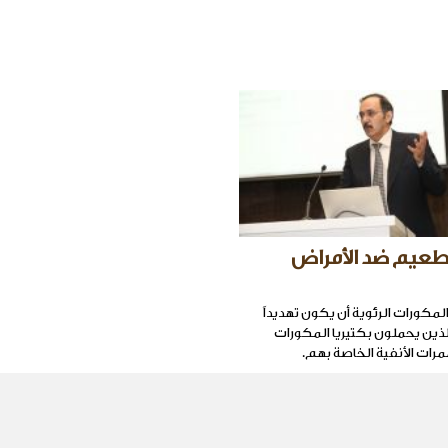
تطعيم ضد الأمراض
كورات الرئوية أن يكون تهديداً
 الذين يحملون بكتيريا المكورات
مرات الأنفية الخاصة بهم.