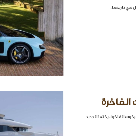
 الفاخرة
خوت الفاخرة، يختها الجديد