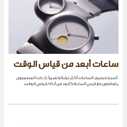
ساعات أبعد من قياس الوقت
.أصبح تصميم الساعات أكثر غرابةً وتعبيراً، إذ بات المصممون
يتعاملون مع قرص الساعة كأبعد من أداة لقياس الوقت