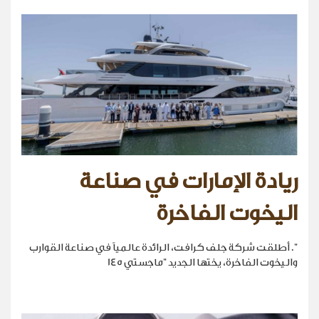
ريادة الإمارات في صناعة
اليخوت الفاخرة
". أطلقت شركة جلف كرافت، الرائدة عالمياً في صناعة القوارب
واليخوت الفاخرة، يختها الجديد "ماجستي 145