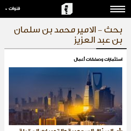
قنوات
بحث - الامير محمد بن سلمان
بن عبد العزيز
استثمارات وصفقات أعمال